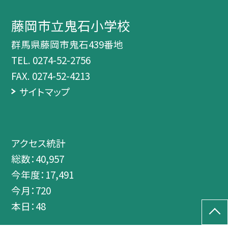
藤岡市立鬼石小学校
群馬県藤岡市鬼石439番地
TEL.
0274-52-2756
FAX. 0274-52-4213
サイトマップ
アクセス統計
総数：
40,957
今年度：
17,491
今月：
720
本日：
48