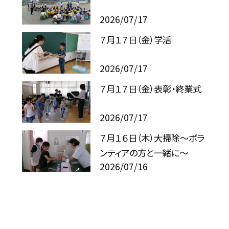
2026/07/17
７月１７日（金）学活
2026/07/17
７月１７日（金）表彰・終業式
2026/07/17
７月１６日（木）大掃除～ボラ
ンティアの方と一緒に～
2026/07/16