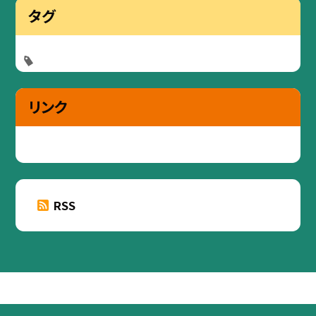
タグ
リンク
RSS