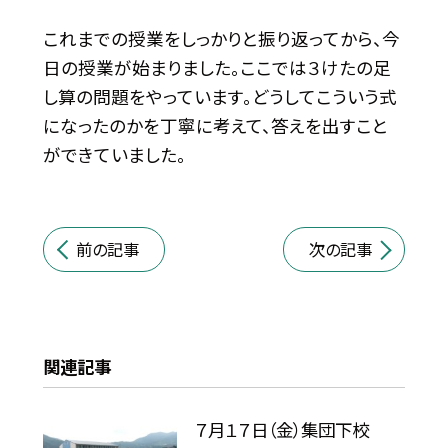
これまでの授業をしっかりと振り返ってから、今
日の授業が始まりました。ここでは３けたの足
し算の問題をやっています。どうしてこういう式
になったのかを丁寧に考えて、答えを出すこと
ができていました。
前の記事
次の記事
関連記事
７月１７日（金）集団下校