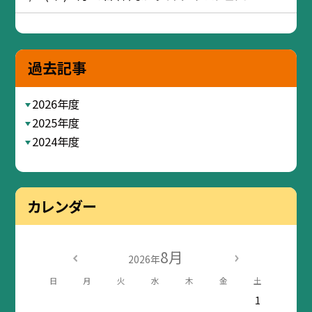
過去記事
2026年度
2025年度
2024年度
カレンダー
8月
2026年
日
月
火
水
木
金
土
1