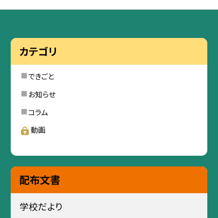
カテゴリ
できごと
お知らせ
コラム
動画
配布文書
学校だより