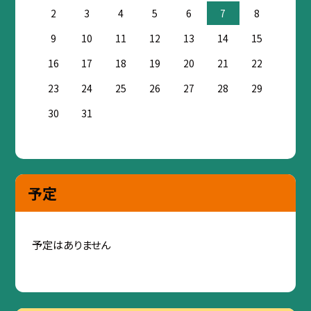
2
3
4
5
6
7
8
9
10
11
12
13
14
15
16
17
18
19
20
21
22
23
24
25
26
27
28
29
30
31
予定
予定はありません