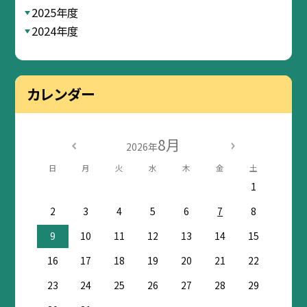
2025年度
2024年度
カレンダー
8月
2026年
日
月
火
水
木
金
土
1
2
3
4
5
6
7
8
9
10
11
12
13
14
15
16
17
18
19
20
21
22
23
24
25
26
27
28
29