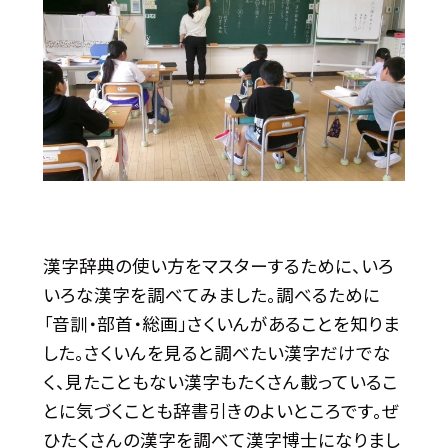
漢字辞典の使い方をマスターするために、いろ
いろな漢字を調べてみました。調べるために
「音訓・部首・総画」さくいんがあることを知りま
した。さくいんを見ると調べたい漢字だけでな
く、見たこともない漢字もたくさん載っているこ
とに気づくことも辞書引きのよいところです。ぜ
ひたくさんの漢字を調べて漢字博士になりまし