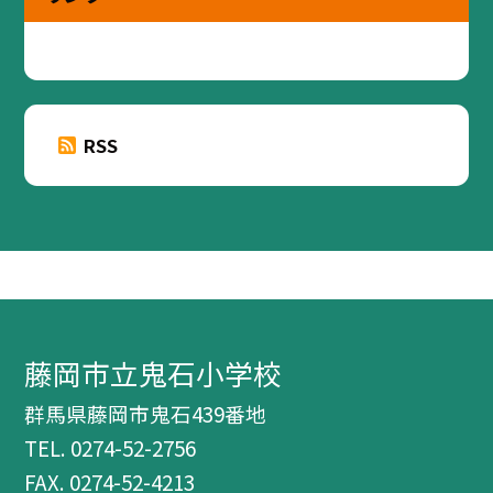
RSS
藤岡市立鬼石小学校
群馬県藤岡市鬼石439番地
TEL.
0274-52-2756
FAX. 0274-52-4213