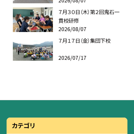
2026/08/07
７月３０日（木）第２回鬼石一
貫校研修
2026/08/07
７月１７日（金）集団下校
2026/07/17
カテゴリ