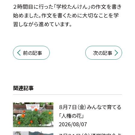
２時間目に行った「学校たんけん」の作文を書き
始めました。作文を書くために大切なことを学
習しながら進めています。
前の記事
次の記事
関連記事
８月７日（金）みんなで育てる
「人権の花」
2026/08/07