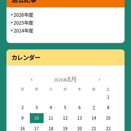
2026年度
2025年度
2024年度
カレンダー
8月
2026年
日
月
火
水
木
金
土
1
2
3
4
5
6
7
8
9
10
11
12
13
14
15
16
17
18
19
20
21
22