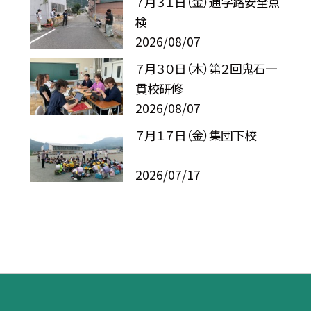
７月３１日（金）通学路安全点
検
2026/08/07
７月３０日（木）第２回鬼石一
貫校研修
2026/08/07
７月１７日（金）集団下校
2026/07/17