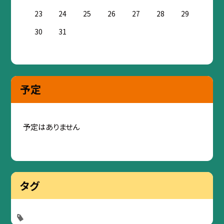
23
24
25
26
27
28
29
30
31
予定
予定はありません
タグ