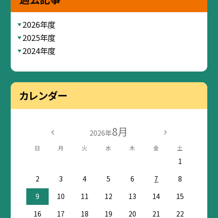
2026年度
2025年度
2024年度
カレンダー
8月
2026年
日
月
火
水
木
金
土
1
2
3
4
5
6
7
8
9
10
11
12
13
14
15
16
17
18
19
20
21
22