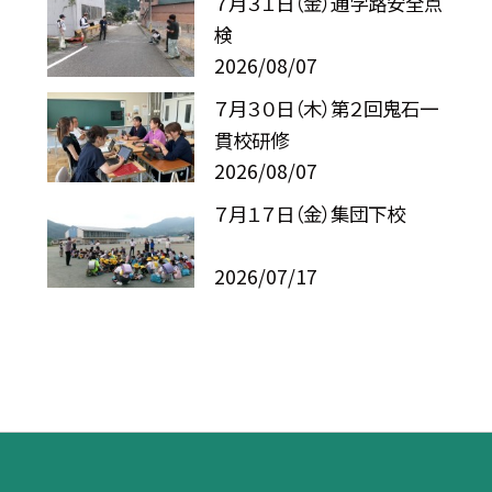
７月３１日（金）通学路安全点
検
2026/08/07
７月３０日（木）第２回鬼石一
貫校研修
2026/08/07
７月１７日（金）集団下校
2026/07/17