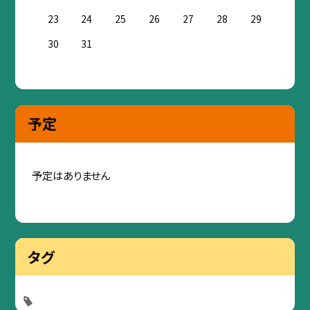
23
24
25
26
27
28
29
30
31
予定
予定はありません
タグ