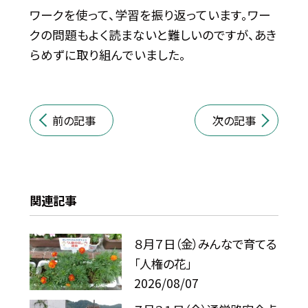
ワークを使って、学習を振り返っています。ワー
クの問題もよく読まないと難しいのですが、あき
らめずに取り組んでいました。
前の記事
次の記事
関連記事
８月７日（金）みんなで育てる
「人権の花」
2026/08/07