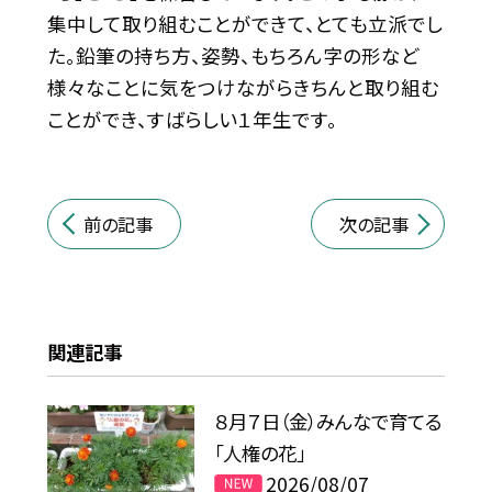
集中して取り組むことができて、とても立派でし
た。鉛筆の持ち方、姿勢、もちろん字の形など
様々なことに気をつけながらきちんと取り組む
ことができ、すばらしい１年生です。
前の記事
次の記事
関連記事
８月７日（金）みんなで育てる
「人権の花」
2026/08/07