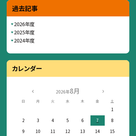
過去記事
2026年度
2025年度
2024年度
カレンダー
8月
2026年
日
月
火
水
木
金
土
1
2
3
4
5
6
7
8
9
10
11
12
13
14
15