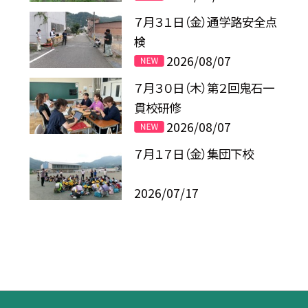
７月３１日（金）通学路安全点
検
2026/08/07
７月３０日（木）第２回鬼石一
貫校研修
2026/08/07
７月１７日（金）集団下校
2026/07/17