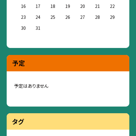
16
17
18
19
20
21
22
23
24
25
26
27
28
29
30
31
予定
予定はありません
タグ