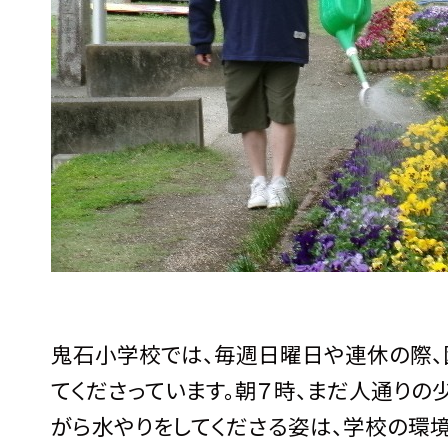
鬼石小学校では、毎週日曜日や連休の際、
てくださっています。朝７時、まだ人通り
がら水やりをしてくださる姿は、学校の環