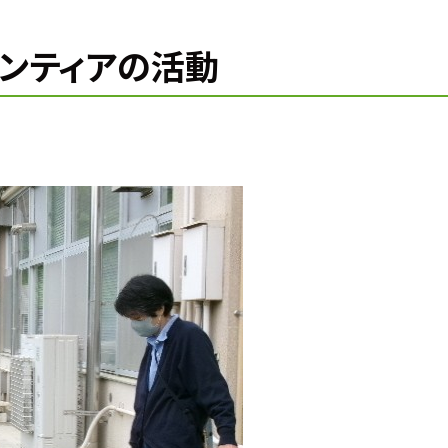
ランティアの活動