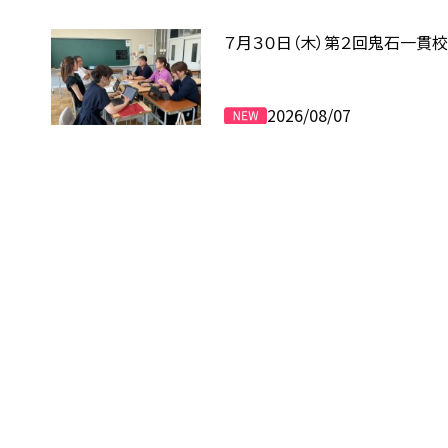
７月３０日（木）第２回鬼石一貫
2026/08/07