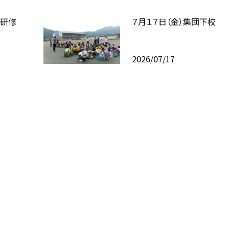
校研修
７月１７日（金）集団下校
2026/07/17