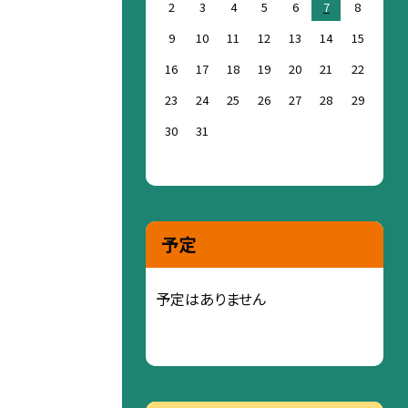
2
3
4
5
6
7
8
9
10
11
12
13
14
15
16
17
18
19
20
21
22
23
24
25
26
27
28
29
30
31
予定
予定はありません