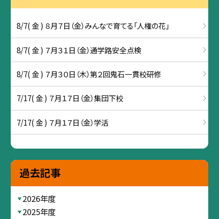
8/7( 金 ) ８月７日（金）みんなで育てる「人権の花」
8/7( 金 ) ７月３１日（金）通学路安全点検
8/7( 金 ) ７月３０日（木）第２回鬼石一貫校研修
7/17( 金 ) ７月１７日（金）集団下校
7/17( 金 ) ７月１７日（金）学活
過去記事
2026年度
2025年度