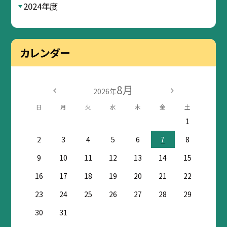
2024年度
カレンダー
8月
2026年
日
月
火
水
木
金
土
1
2
3
4
5
6
7
8
9
10
11
12
13
14
15
16
17
18
19
20
21
22
23
24
25
26
27
28
29
30
31