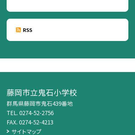
RSS
藤岡市立鬼石小学校
群馬県藤岡市鬼石439番地
TEL.
0274-52-2756
FAX. 0274-52-4213
サイトマップ