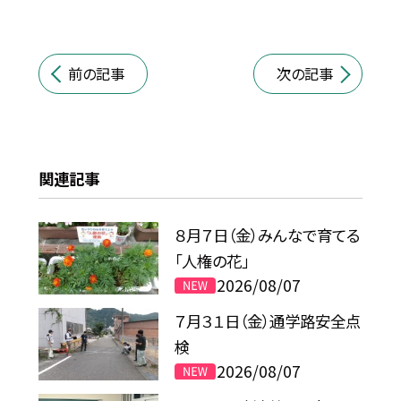
前の記事
次の記事
関連記事
８月７日（金）みんなで育てる
「人権の花」
2026/08/07
７月３１日（金）通学路安全点
検
2026/08/07