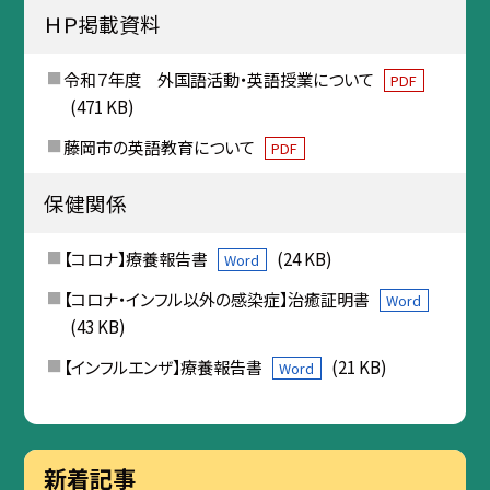
ＨＰ掲載資料
令和７年度 外国語活動・英語授業について
PDF
(471 KB)
藤岡市の英語教育について
PDF
保健関係
【コロナ】療養報告書
(24 KB)
Word
【コロナ・インフル以外の感染症】治癒証明書
Word
(43 KB)
【インフルエンザ】療養報告書
(21 KB)
Word
新着記事