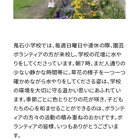
鬼石小学校では、毎週日曜日や連休の際、園芸
ボランティアの方が来校し、学校の花壇に水や
りをしてくださっています。朝７時、まだ人通りの
少ない静かな時間帯に、草花の様子を一つ一つ
確かめながら水やりをしてくださる姿は、学校
の環境を大切に守る温かい思いにあふれてい
ます。季節ごとに色とりどりの花が咲き、子ども
たちの心を和ませることができるのは、ボランテ
ィアの方々の活動の積み重ねのおかげです。ボ
ランティアの皆様、いつもありがとうございま
す。