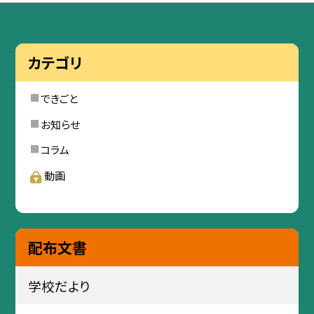
カテゴリ
できごと
お知らせ
コラム
動画
配布文書
学校だより