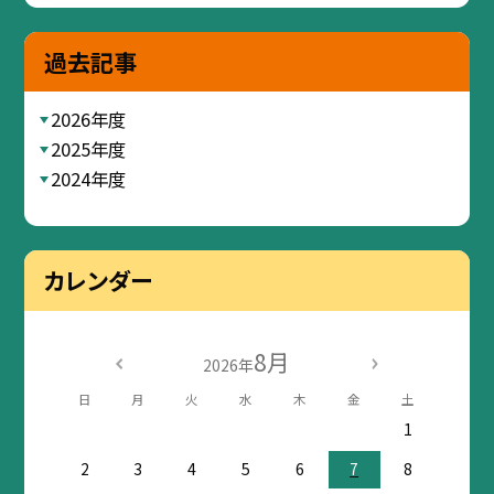
過去記事
2026年度
2025年度
2024年度
カレンダー
8月
2026年
日
月
火
水
木
金
土
1
2
3
4
5
6
7
8