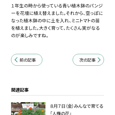
１年生の時から使っている青い植木鉢のパンジ
ーを花壇に植え替えました。それから、空っぽに
なった植木鉢の中に土を入れ、ミニトマトの苗
を植えました。大きく育って、たくさん実がなる
のが楽しみですね。
前の記事
次の記事
関連記事
８月７日（金）みんなで育てる
「人権の花」