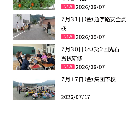
2026/08/07
７月３１日（金）通学路安全点
検
2026/08/07
７月３０日（木）第２回鬼石一
貫校研修
2026/08/07
７月１７日（金）集団下校
2026/07/17