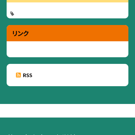
リンク
RSS