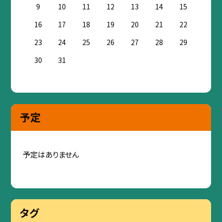
9
10
11
12
13
14
15
16
17
18
19
20
21
22
23
24
25
26
27
28
29
30
31
予定
予定はありません
タグ