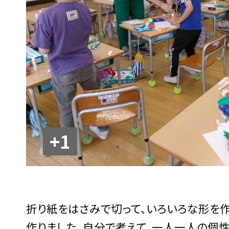
+1
折り紙をはさみで切って、いろいろな形を作
作りました。自分で考えて、一人一人の個