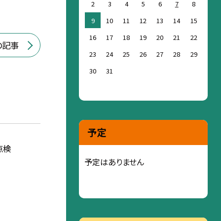
2
3
4
5
6
7
8
9
10
11
12
13
14
15
16
17
18
19
20
21
22
の記事
23
24
25
26
27
28
29
30
31
予定
点検
予定はありません