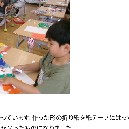
っています。作った形の折り紙を紙テープにはっ
性が光ったものになりました。