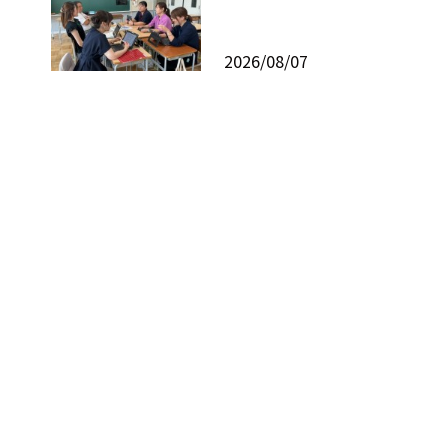
2026/08/07