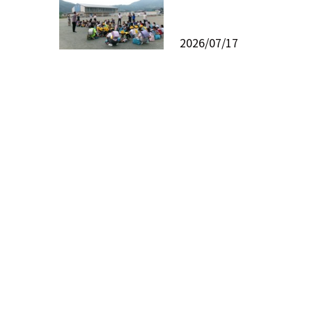
2026/07/17