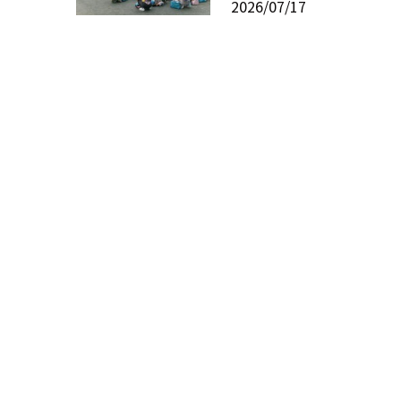
2026/07/17