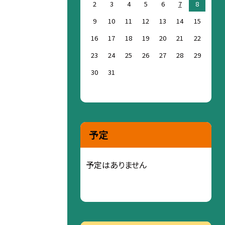
2
3
4
5
6
7
8
9
10
11
12
13
14
15
16
17
18
19
20
21
22
23
24
25
26
27
28
29
30
31
予定
予定はありません