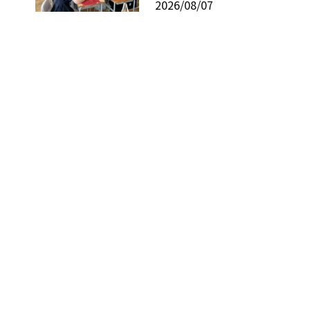
2026/08/07