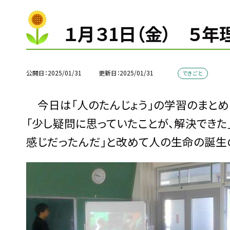
１月３1日（金） ５年
公開日
2025/01/31
更新日
2025/01/31
できごと
今日は「人のたんじょう」の学習のまとめ
「少し疑問に思っていたことが、解決できた
感じだったんだ」と改めて人の生命の誕生