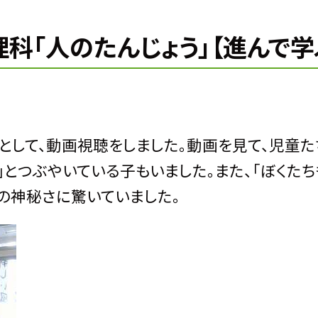
理科「人のたんじょう」【進んで学
として、動画視聴をしました。動画を見て、児童た
」とつぶやいている子もいました。また、「ぼくた
の神秘さに驚いていました。