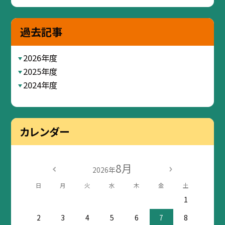
過去記事
2026年度
2025年度
2024年度
カレンダー
8月
2026年
日
月
火
水
木
金
土
1
2
3
4
5
6
7
8