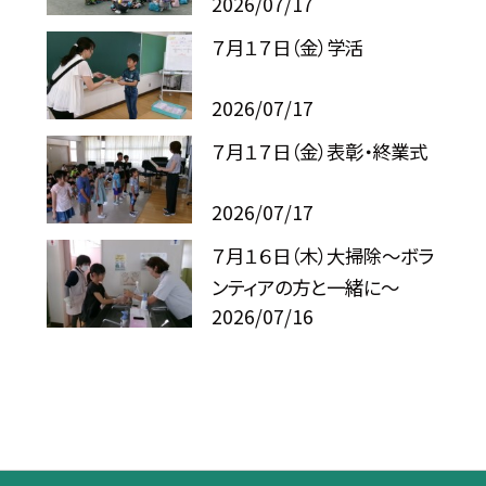
2026/07/17
７月１７日（金）学活
2026/07/17
７月１７日（金）表彰・終業式
2026/07/17
７月１６日（木）大掃除～ボラ
ンティアの方と一緒に～
2026/07/16