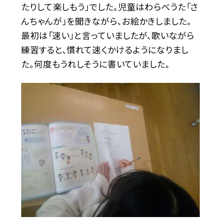
たりして楽しもう」でした。児童はわらべうた「さ
んちゃんが」を聞きながら、お絵かきしました。
最初は「速い」と言っていましたが、歌いながら
練習すると、慣れて速くかけるようになりまし
た。何度もうれしそうに書いていました。