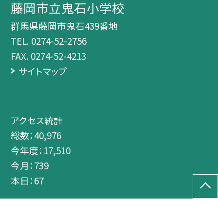
藤岡市立鬼石小学校
群馬県藤岡市鬼石439番地
TEL.
0274-52-2756
FAX. 0274-52-4213
サイトマップ
アクセス統計
総数：
40,976
今年度：
17,510
今月：
739
本日：
67
©藤岡市立鬼石小学校