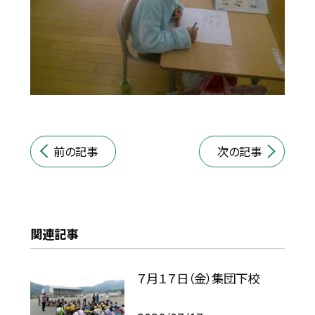
前の記事
次の記事
関連記事
７月１７日（金）集団下校