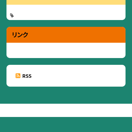
リンク
RSS