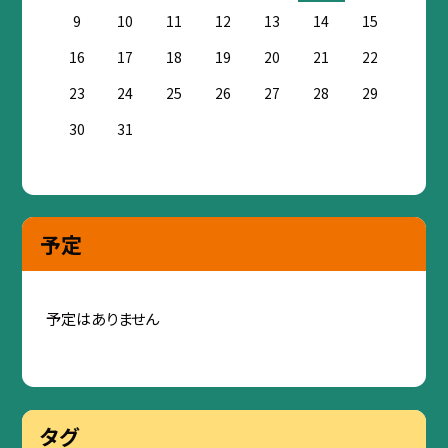
9
10
11
12
13
14
15
16
17
18
19
20
21
22
23
24
25
26
27
28
29
30
31
予定
予定はありません
タグ