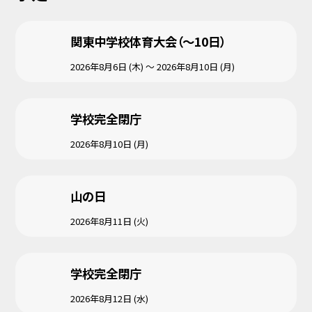
関東中学校体育大会（～10日）
2026年8月6日 (木) ～ 2026年8月10日 (月)
学校完全閉庁
2026年8月10日 (月)
山の日
2026年8月11日 (火)
学校完全閉庁
2026年8月12日 (水)