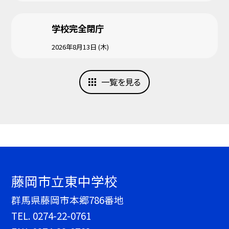
学校完全閉庁
2026年8月13日 (木)
一覧を見る
藤岡市立東中学校
群馬県藤岡市本郷786番地
TEL.
0274-22-0761