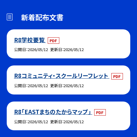
新着配布文書
R8学校要覧
PDF
公開日
2026/05/12
更新日
2026/05/12
R8コミュニティ・スクールリーフレット
PDF
公開日
2026/05/12
更新日
2026/05/12
R8「EASTまちのたからマップ」
PDF
公開日
2026/05/12
更新日
2026/05/12