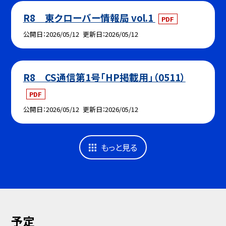
R8 東クローバー情報局 vol.1
PDF
公開日
2026/05/12
更新日
2026/05/12
R8 CS通信第1号「HP掲載用」（0511）
PDF
公開日
2026/05/12
更新日
2026/05/12
もっと見る
予定