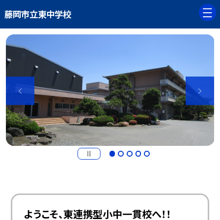
藤岡市立東中学校
ようこそ、東連携型小中一貫校へ！！