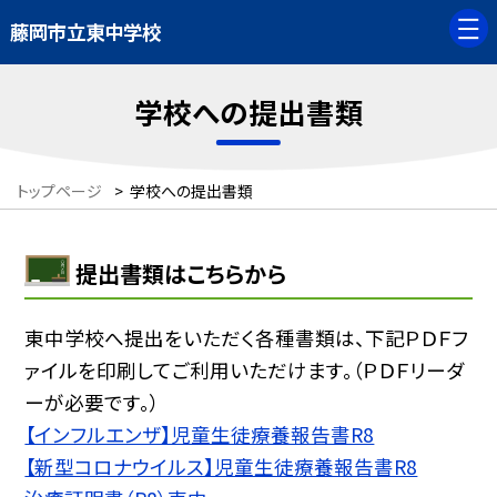
藤岡市立東中学校
学校への提出書類
トップページ
>
学校への提出書類
提出書類はこちらから
東中学校へ提出をいただく各種書類は、下記ＰＤＦフ
ァイルを印刷してご利用いただけます。（ＰＤＦリーダ
ーが必要です。）
【インフルエンザ】児童生徒療養報告書R8
【新型コロナウイルス】児童生徒療養報告書R8