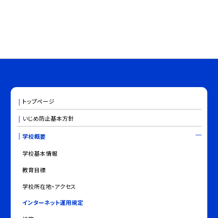
トップページ
いじめ防止基本方針
学校概要
学校基本情報
教育目標
学校所在地・アクセス
インターネット運用規定