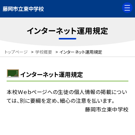
藤岡市立東中学校
インターネット運用規定
トップページ
>
学校概要
>
インターネット運用規定
インターネット運用規定
本校Ｗｅｂページへの生徒の個人情報の掲載につい
ては、別に要綱を定め、細心の注意を払います。
藤岡市立東中学校