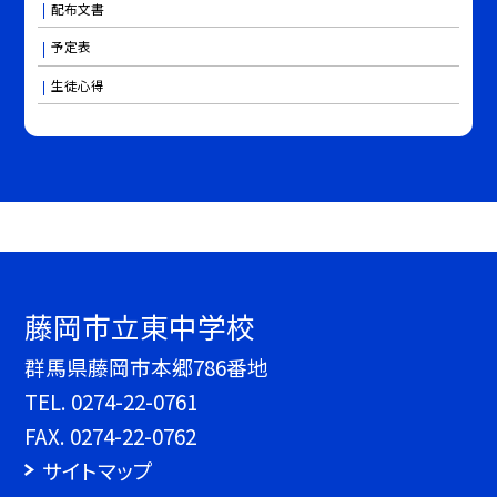
配布文書
予定表
生徒心得
藤岡市立東中学校
群馬県藤岡市本郷786番地
TEL.
0274-22-0761
FAX. 0274-22-0762
サイトマップ