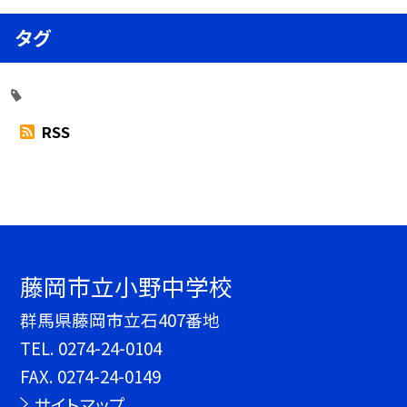
タグ
RSS
藤岡市立小野中学校
群馬県藤岡市立石407番地
TEL.
0274-24-0104
FAX. 0274-24-0149
サイトマップ