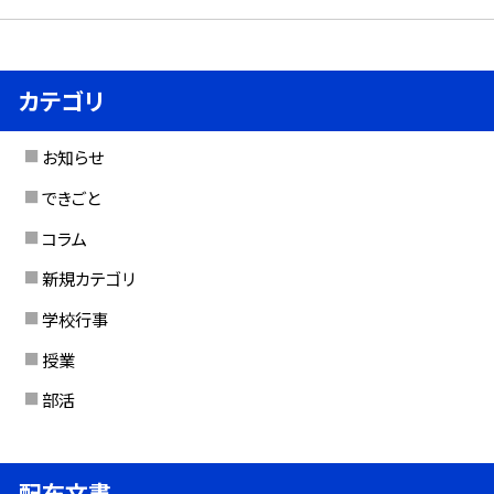
カテゴリ
お知らせ
できごと
コラム
新規カテゴリ
学校行事
授業
部活
配布文書