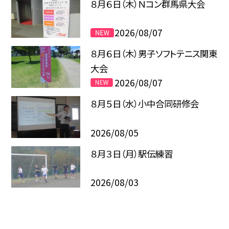
８月６日（木）Ｎコン群馬県大会
2026/08/07
８月６日（木）男子ソフトテニス関東
大会
2026/08/07
８月５日（水）小中合同研修会
2026/08/05
８月３日（月）駅伝練習
2026/08/03