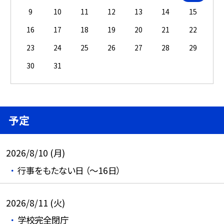
9
10
11
12
13
14
15
16
17
18
19
20
21
22
23
24
25
26
27
28
29
30
31
予定
2026/8/10 (月)
行事をもたない日 （～16日）
2026/8/11 (火)
学校完全閉庁