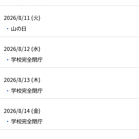
2026/8/11 (火)
山の日
2026/8/12 (水)
学校完全閉庁
2026/8/13 (木)
学校完全閉庁
2026/8/14 (金)
学校完全閉庁