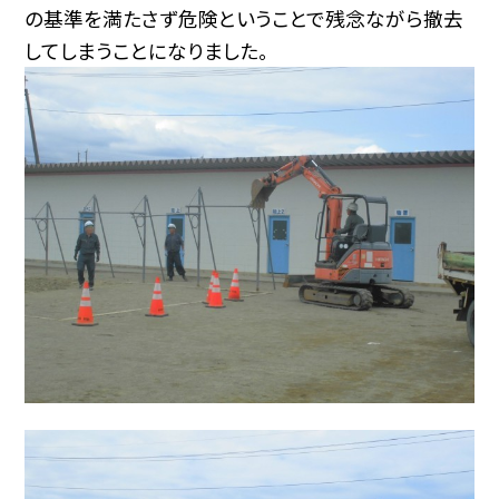
の基準を満たさず危険ということで残念ながら撤去
してしまうことになりました。