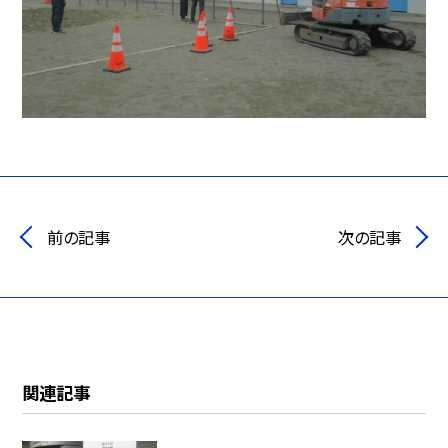
前の記事
次の記事
関連記事