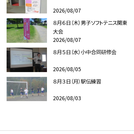
2026/08/07
８月６日（木）男子ソフトテニス関東
大会
2026/08/07
８月５日（水）小中合同研修会
2026/08/05
８月３日（月）駅伝練習
2026/08/03