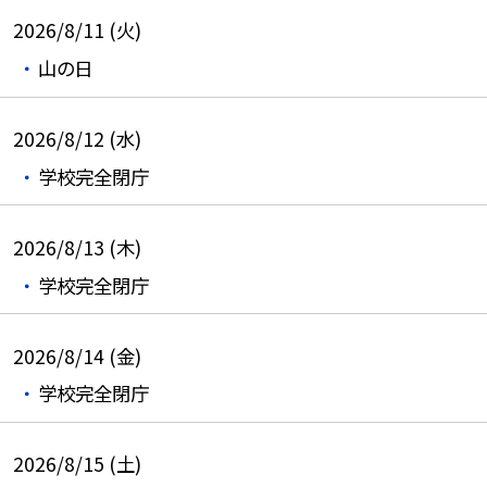
2026/8/11 (火)
山の日
2026/8/12 (水)
学校完全閉庁
2026/8/13 (木)
学校完全閉庁
2026/8/14 (金)
学校完全閉庁
2026/8/15 (土)