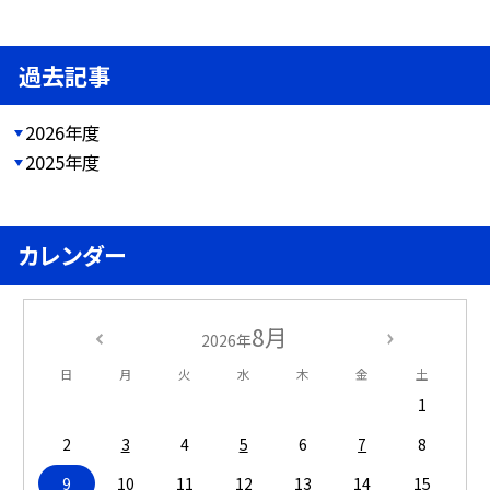
過去記事
2026年度
2025年度
カレンダー
8月
2026年
日
月
火
水
木
金
土
1
2
3
4
5
6
7
8
9
10
11
12
13
14
15