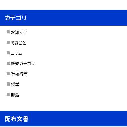
カテゴリ
お知らせ
できごと
コラム
新規カテゴリ
学校行事
授業
部活
配布文書