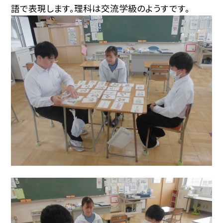
語で表現します。理科は交流学級のようすです。