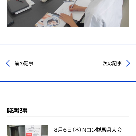
前の記事
次の記事
関連記事
８月６日（木）Ｎコン群馬県大会