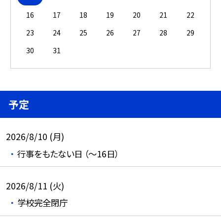
16
17
18
19
20
21
22
23
24
25
26
27
28
29
30
31
予定
2026/8/10 (月)
行事をもたない日 （～16日）
2026/8/11 (火)
学校完全閉庁