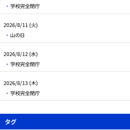
学校完全閉庁
2026/8/11 (火)
山の日
2026/8/12 (水)
学校完全閉庁
2026/8/13 (木)
学校完全閉庁
タグ