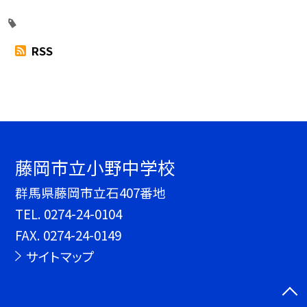
RSS
藤岡市立小野中学校
群馬県藤岡市立石407番地
TEL.
0274-24-0104
FAX. 0274-24-0149
サイトマップ