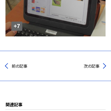
+7
前の記事
次の記事
関連記事