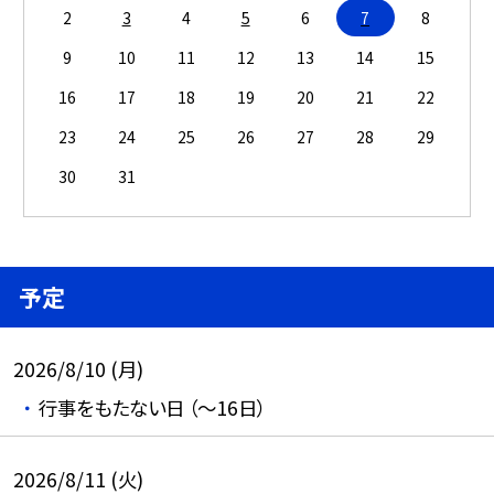
2
3
4
5
6
7
8
9
10
11
12
13
14
15
16
17
18
19
20
21
22
23
24
25
26
27
28
29
30
31
予定
2026/8/10 (月)
行事をもたない日 （～16日）
2026/8/11 (火)