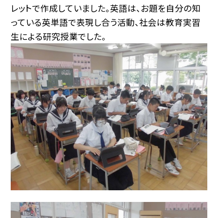
レットで作成していました。英語は、お題を自分の知
っている英単語で表現し合う活動、社会は教育実習
生による研究授業でした。