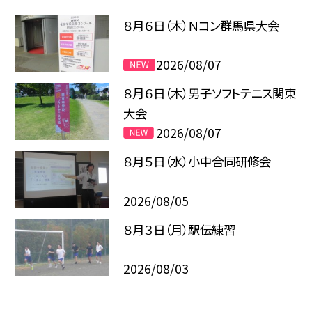
８月６日（木）Ｎコン群馬県大会
2026/08/07
８月６日（木）男子ソフトテニス関東
大会
2026/08/07
８月５日（水）小中合同研修会
2026/08/05
８月３日（月）駅伝練習
2026/08/03