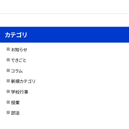
カテゴリ
お知らせ
できごと
コラム
新規カテゴリ
学校行事
授業
部活