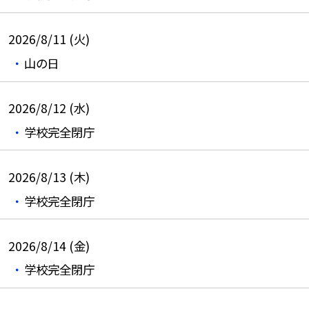
2026/8/11 (火)
山の日
2026/8/12 (水)
学校完全閉庁
2026/8/13 (木)
学校完全閉庁
2026/8/14 (金)
学校完全閉庁