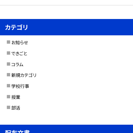
カテゴリ
お知らせ
できごと
コラム
新規カテゴリ
学校行事
授業
部活
配布文書