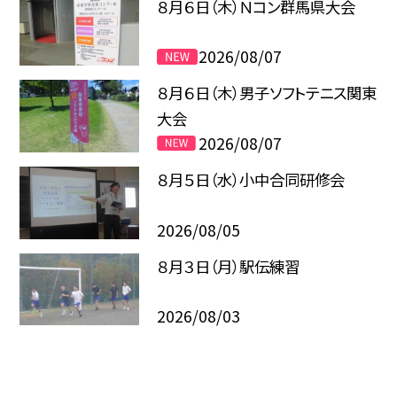
８月６日（木）Ｎコン群馬県大会
2026/08/07
８月６日（木）男子ソフトテニス関東
大会
2026/08/07
８月５日（水）小中合同研修会
2026/08/05
８月３日（月）駅伝練習
2026/08/03