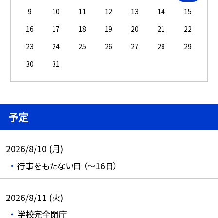
9
10
11
12
13
14
15
16
17
18
19
20
21
22
23
24
25
26
27
28
29
30
31
予定
2026/8/10 (月)
行事をもたない日 （～16日）
2026/8/11 (火)
学校完全閉庁