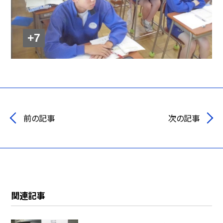
+7
前の記事
次の記事
関連記事