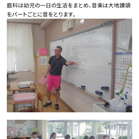
庭科は幼児の一日の生活をまとめ、音楽は大地讃頌
をパートごとに音をとります。