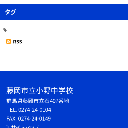
タグ
RSS
藤岡市立小野中学校
群馬県藤岡市立石407番地
TEL.
0274-24-0104
FAX. 0274-24-0149
サイトマップ