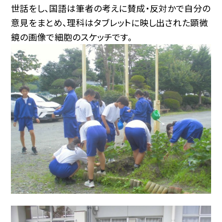
世話をし、国語は筆者の考えに賛成・反対かで自分の
意見をまとめ、理科はタブレットに映し出された顕微
鏡の画像で細胞のスケッチです。