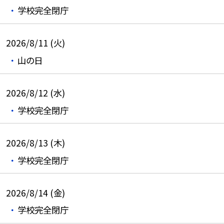
学校完全閉庁
2026/8/11 (火)
山の日
2026/8/12 (水)
学校完全閉庁
2026/8/13 (木)
学校完全閉庁
2026/8/14 (金)
学校完全閉庁