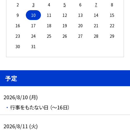
2
3
4
5
6
7
8
9
10
11
12
13
14
15
16
17
18
19
20
21
22
23
24
25
26
27
28
29
30
31
予定
2026/8/10 (月)
行事をもたない日 （～16日）
2026/8/11 (火)