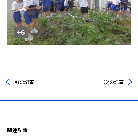
+6
前の記事
次の記事
関連記事