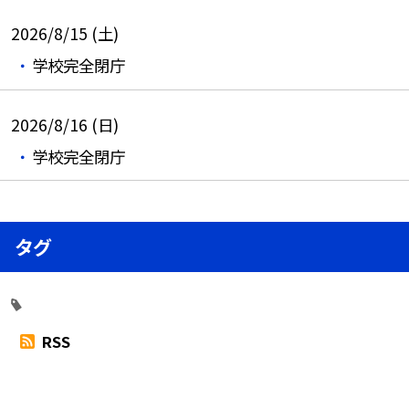
2026/8/15 (土)
学校完全閉庁
2026/8/16 (日)
学校完全閉庁
タグ
RSS