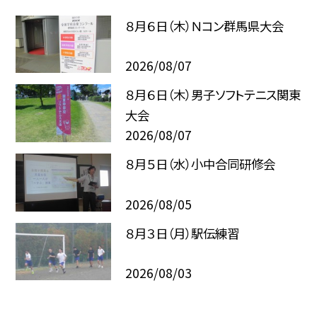
８月６日（木）Ｎコン群馬県大会
2026/08/07
８月６日（木）男子ソフトテニス関東
大会
2026/08/07
８月５日（水）小中合同研修会
2026/08/05
８月３日（月）駅伝練習
2026/08/03