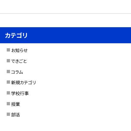
カテゴリ
お知らせ
できごと
コラム
新規カテゴリ
学校行事
授業
部活