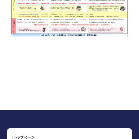
トップページ