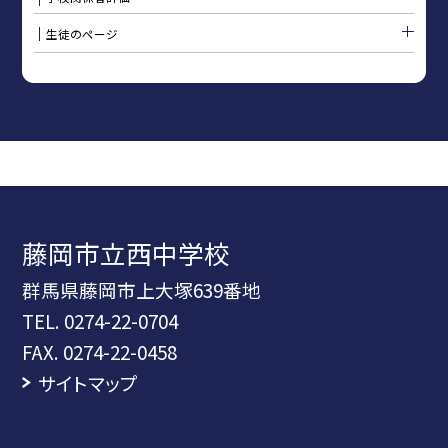
生徒のページ
藤岡市立西中学校
群馬県藤岡市上大塚639番地
TEL.
0274-22-0704
FAX. 0274-22-0458
サイトマップ