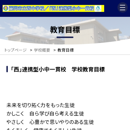
教育目標
トップページ
>
学校概要
>
教育目標
「西」連携型小中一貫校 学校教育目標
未来を切り拓く力をもった生徒
かしこく 自ら学び自ら考える生徒
やさしく 心豊かで思いやりのある生徒