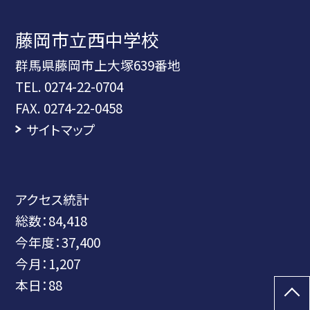
藤岡市立西中学校
群馬県藤岡市上大塚639番地
TEL.
0274-22-0704
FAX. 0274-22-0458
サイトマップ
アクセス統計
総数：
84,418
今年度：
37,400
今月：
1,207
本日：
88