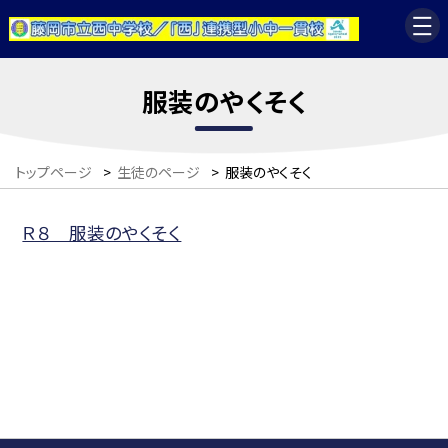
服装のやくそく
トップページ
>
生徒のページ
>
服装のやくそく
Ｒ８ 服装のやくそく