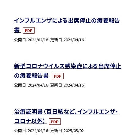
インフルエンザによる出席停止の療養報告
書
PDF
公開日
2024/04/16
更新日
2024/04/16
新型コロナウイルス感染症による出席停止
の療養報告書
PDF
公開日
2024/04/16
更新日
2024/04/16
治癒証明書（百日咳など、インフルエンザ・
コロナ以外）
PDF
公開日
2024/04/16
更新日
2025/05/02