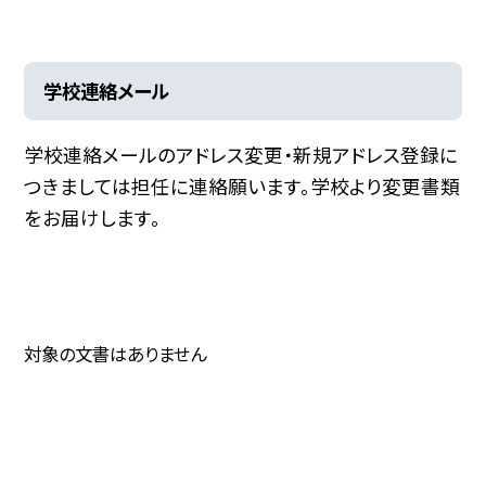
学校連絡メール
学校連絡メールのアドレス変更・新規アドレス登録に
つきましては担任に連絡願います。学校より変更書類
をお届けします。
対象の文書はありません