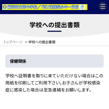
学校への提出書類
トップページ
>
学校への提出書類
保健関係
学校へ証明書を取りに来ていただけない場合はこの
用紙を印刷してご利用下さい。お子さんが学校感染
症に感染した場合は至急連絡をお願いします。