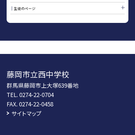
生徒のページ
藤岡市立西中学校
群馬県藤岡市上大塚639番地
TEL.
0274-22-0704
FAX. 0274-22-0458
サイトマップ