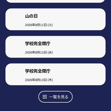
山の日
2026年8月11日 (火)
学校完全閉庁
2026年8月12日 (水)
学校完全閉庁
2026年8月13日 (木)
一覧を見る