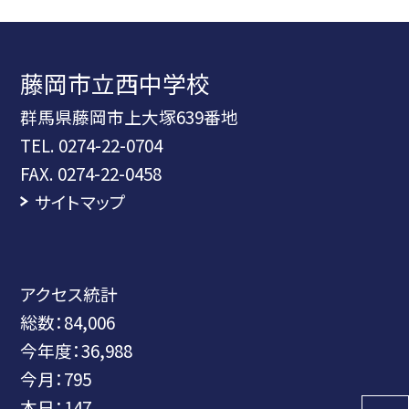
藤岡市立西中学校
群馬県藤岡市上大塚639番地
TEL.
0274-22-0704
FAX. 0274-22-0458
サイトマップ
アクセス統計
総数：
84,006
今年度：
36,988
今月：
795
本日：
147