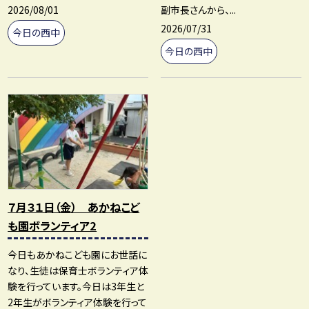
2026/08/01
副市長さんから、...
2026/07/31
今日の西中
今日の西中
７月３１日（金） あかねこど
も園ボランティア2
今日もあかねこども園にお世話に
なり、生徒は保育士ボランティア体
験を行っています。今日は3年生と
2年生がボランティア体験を行って