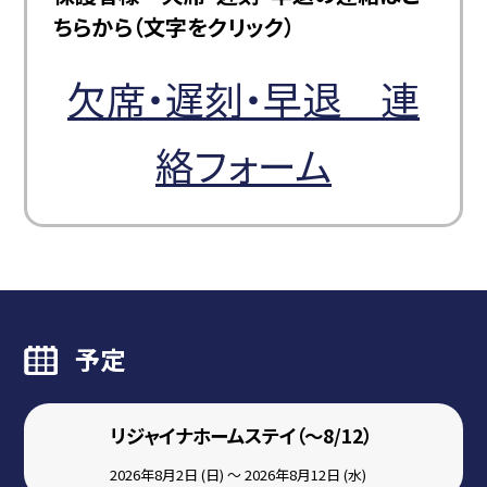
ちらから（文字をクリック）
欠席・遅刻・早退 連
絡フォーム
予定
リジャイナホームステイ（～8/12）
2026年8月2日 (日) ～ 2026年8月12日 (水)