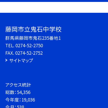
藤岡市立鬼石中学校
群馬県藤岡市鬼石235番地1
TEL.
0274-52-2750
FAX. 0274-52-2752
サイトマップ
アクセス統計
総数：
54,356
今年度：
19,036
今月：
538