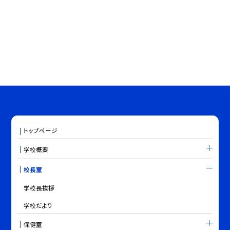
トップページ
学校概要
校長室
学校長挨拶
学校だより
保健室