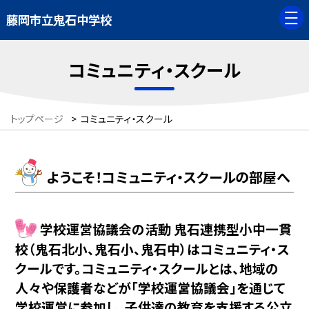
藤岡市立鬼石中学校
コミュニティ・スクール
トップページ
>
コミュニティ・スクール
ようこそ！コミュニティ・スクールの部屋へ
学校運営協議会の活動 鬼石連携型小中一貫
校（鬼石北小、鬼石小、鬼石中）はコミュニティ・ス
クールです。コミュニティ・スクールとは、地域の
人々や保護者などが「学校運営協議会」を通じて
学校運営に参加し、子供達の教育を支援する公立