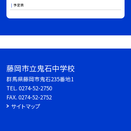
予定表
藤岡市立鬼石中学校
群馬県藤岡市鬼石235番地1
TEL.
0274-52-2750
FAX. 0274-52-2752
サイトマップ