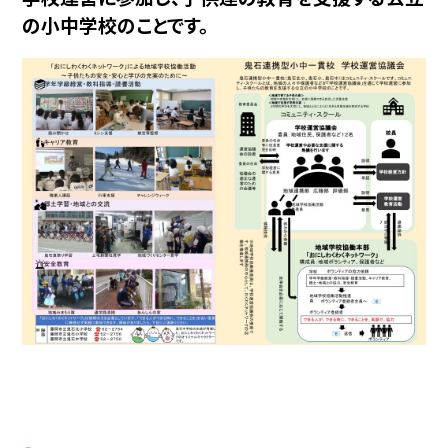
の小中学校のことです。