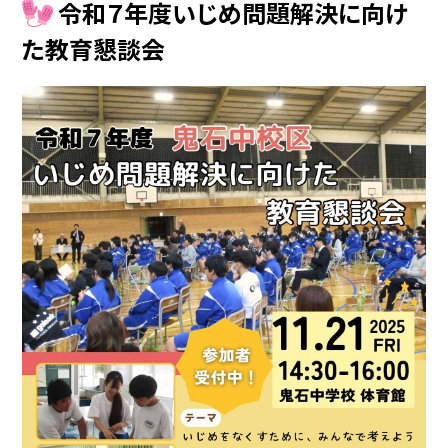
令和７年度いじめ問題解決に向け
た教育懇談会