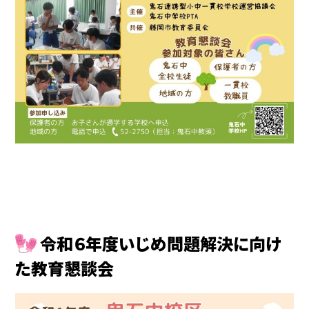
令和６年度いじめ問題解決に向け
た教育懇談会