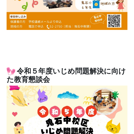
令和５年度いじめ問題解決に向け
た教育懇談会