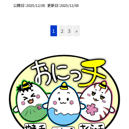
公開日
2025/12/05
更新日
2025/12/05
1
2
3
»