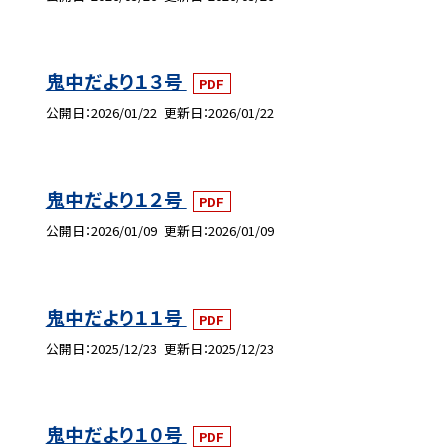
鬼中だより１３号
PDF
公開日
2026/01/22
更新日
2026/01/22
鬼中だより１２号
PDF
公開日
2026/01/09
更新日
2026/01/09
鬼中だより１１号
PDF
公開日
2025/12/23
更新日
2025/12/23
鬼中だより１０号
PDF