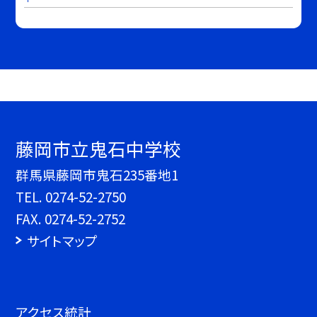
藤岡市立鬼石中学校
群馬県藤岡市鬼石235番地1
TEL.
0274-52-2750
FAX. 0274-52-2752
サイトマップ
アクセス統計