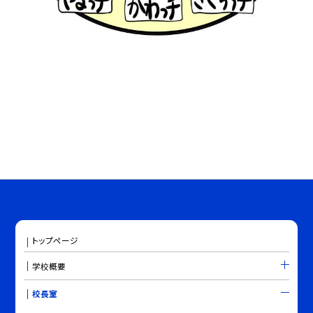
トップページ
学校概要
校長室