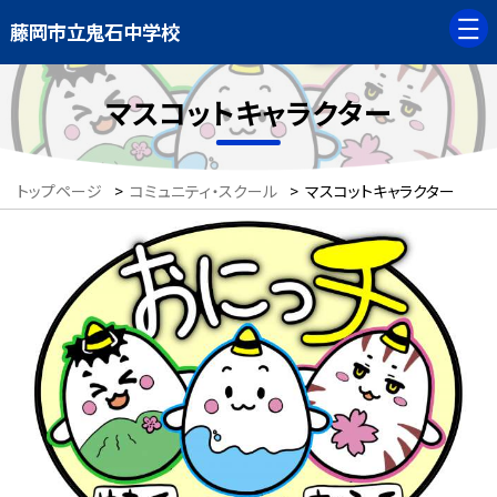
藤岡市立鬼石中学校
マスコットキャラクター
トップページ
>
コミュニティ・スクール
>
マスコットキャラクター