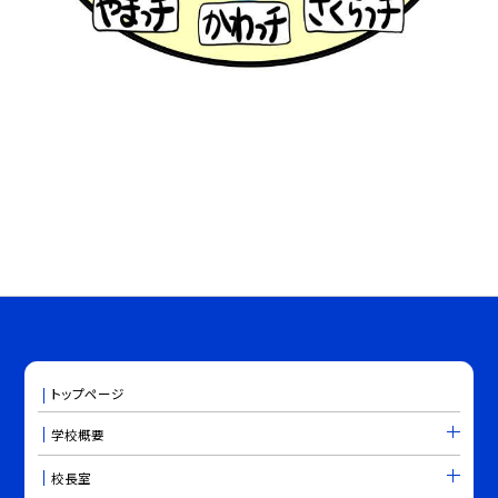
トップページ
学校概要
校長室