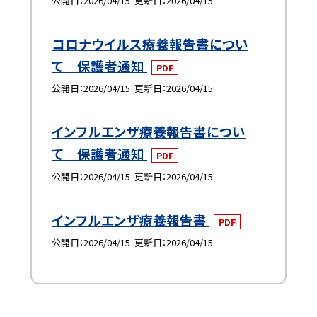
公開日
2026/04/15
更新日
2026/04/15
コロナウイルス療養報告書につい
て 保護者通知
PDF
公開日
2026/04/15
更新日
2026/04/15
インフルエンザ療養報告書につい
て 保護者通知
PDF
公開日
2026/04/15
更新日
2026/04/15
インフルエンザ療養報告書
PDF
公開日
2026/04/15
更新日
2026/04/15