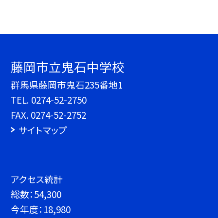
藤岡市立鬼石中学校
群馬県藤岡市鬼石235番地1
TEL.
0274-52-2750
FAX. 0274-52-2752
サイトマップ
アクセス統計
総数：
54,300
今年度：
18,980