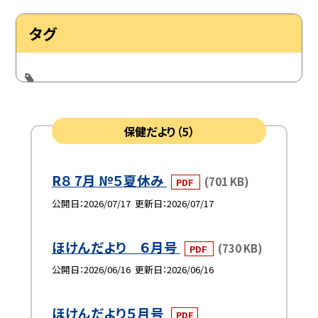
タグ
保健だより（5）
R８ 7月 №５夏休み
(701 KB)
PDF
公開日
2026/07/17
更新日
2026/07/17
ほけんだより ６月号
(730 KB)
PDF
公開日
2026/06/16
更新日
2026/06/16
ほけんだより５月号
PDF