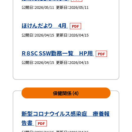
公開日
2026/05/11
更新日
2026/05/11
ほけんだより 4月
PDF
公開日
2026/04/15
更新日
2026/04/15
Ｒ８SC SSW勤務一覧 HP用
PDF
公開日
2026/04/15
更新日
2026/04/15
保健関係（4）
新型コロナウイルス感染症 療養報
告書
PDF