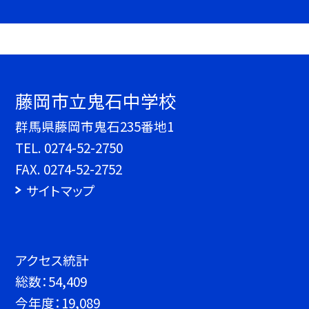
藤岡市立鬼石中学校
群馬県藤岡市鬼石235番地1
TEL.
0274-52-2750
FAX. 0274-52-2752
サイトマップ
アクセス統計
総数：
54,409
今年度：
19,089