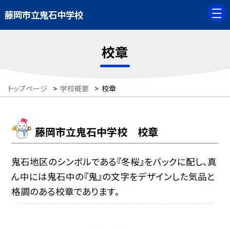
藤岡市立鬼石中学校
校章
トップページ
>
学校概要
>
校章
藤岡市立鬼石中学校 校章
鬼石地区のシンボルである『冬桜』をバックに配し、真
ん中には鬼石中の『鬼』の文字をデザインした気品と
格調のある校章であります。