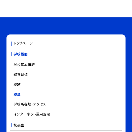
トップページ
学校概要
学校基本情報
教育目標
校歌
校章
学校所在地・アクセス
インターネット運用規定
校長室