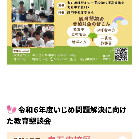
令和６年度いじめ問題解決に向け
た教育懇談会