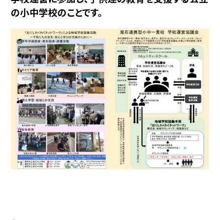
の小中学校のことです。