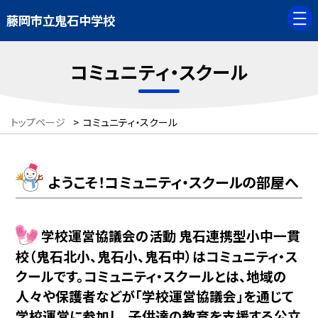
藤岡市立鬼石中学校
コミュニティ・スクール
トップページ
>
コミュニティ・スクール
ようこそ！コミュニティ・スクールの部屋へ
学校運営協議会の活動 鬼石連携型小中一貫
校（鬼石北小、鬼石小、鬼石中）はコミュニティ・ス
クールです。コミュニティ・スクールとは、地域の
人々や保護者などが「学校運営協議会」を通じて
学校運営に参加し、子供達の教育を支援する公立