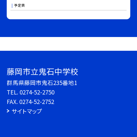
予定表
藤岡市立鬼石中学校
群馬県藤岡市鬼石235番地1
TEL.
0274-52-2750
FAX. 0274-52-2752
サイトマップ