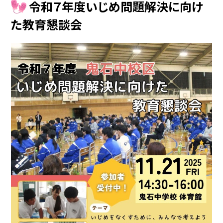
令和７年度いじめ問題解決に向け
た教育懇談会