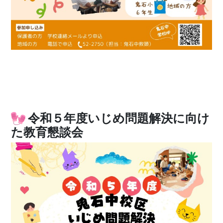
令和５年度いじめ問題解決に向け
た教育懇談会