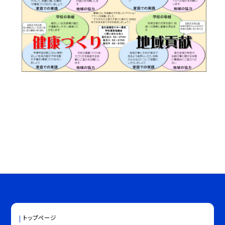
トップページ