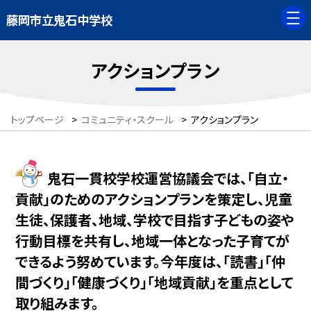
藤岡市立鬼石中学校
アクションプラン
トップページ
>
コミュニティ・スクール
>
アクションプラン
鬼石一貫校学校運営協議会では、「自立・
貢献」のためのアクションプランを策定し、児童
生徒、保護者、地域、学校で目指す子どもの姿や
行動目標を共有し、地域一体となった子育てが
できるよう努めています。今年度は、「読書」「仲
間づくり」「健康づくり」「地域貢献」を重点として
取り組みます。