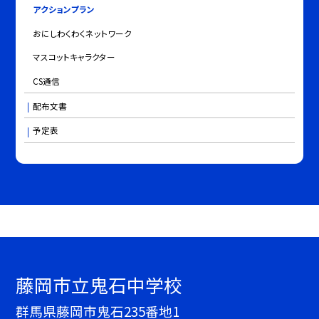
アクションプラン
おにしわくわくネットワーク
マスコットキャラクター
CS通信
配布文書
予定表
藤岡市立鬼石中学校
群馬県藤岡市鬼石235番地1