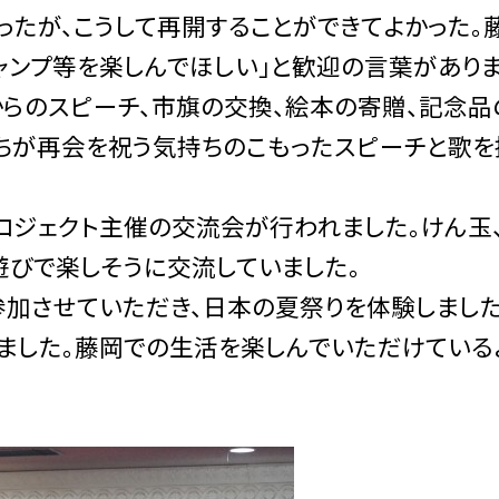
ったが、こうして再開することができてよかった。
ャンプ等を楽しんでほしい」と歓迎の言葉があり
からのスピーチ、市旗の交換、絵本の寄贈、記念品
ちが再会を祝う気持ちのこもったスピーチと歌を
ジェクト主催の交流会が行われました。けん玉
遊びで楽しそうに交流していました。
加させていただき、日本の夏祭りを体験しました
ました。藤岡での生活を楽しんでいただけている