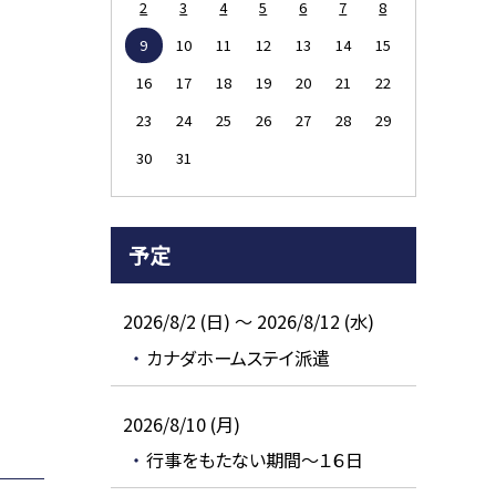
2
3
4
5
6
7
8
9
10
11
12
13
14
15
16
17
18
19
20
21
22
23
24
25
26
27
28
29
30
31
予定
2026/8/2 (日) ～ 2026/8/12 (水)
カナダホームステイ派遣
2026/8/10 (月)
行事をもたない期間～１６日