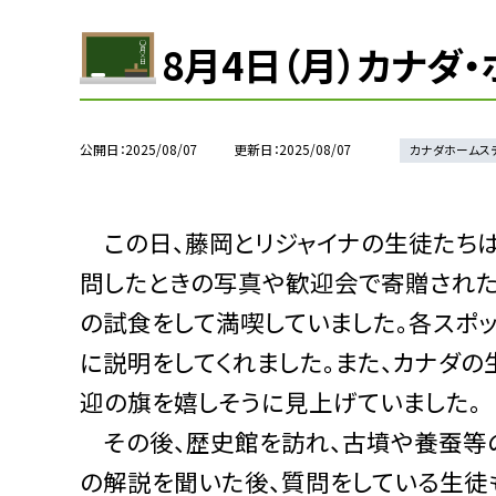
8月4日（月）カナダ
公開日
2025/08/07
更新日
2025/08/07
カナダホームス
この日、藤岡とリジャイナの生徒たち
問したときの写真や歓迎会で寄贈された
の試食をして満喫していました。各スポ
に説明をしてくれました。また、カナダ
迎の旗を嬉しそうに見上げていました。
その後、歴史館を訪れ、古墳や養蚕等
の解説を聞いた後、質問をしている生徒