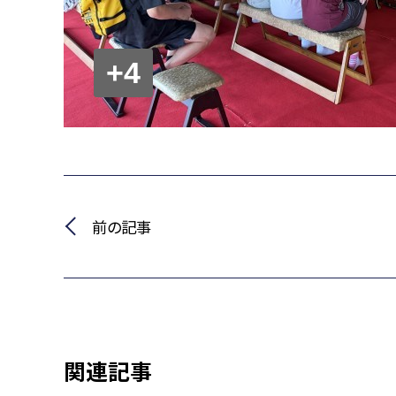
+4
前の記事
関連記事