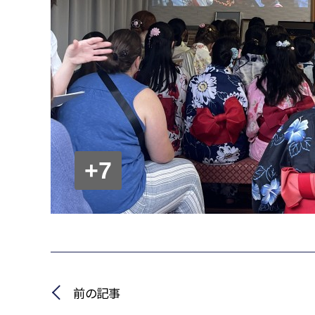
+7
前の記事