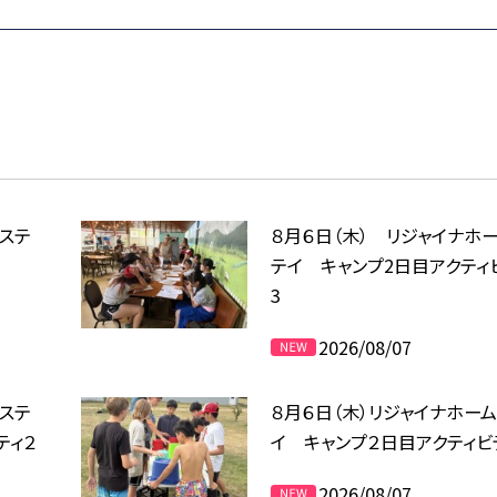
ムステ
８月６日（木） リジャイナホ
テイ キャンプ2日目アクティ
3
2026/08/07
ムステ
８月６日（木）リジャイナホー
ティ２
イ キャンプ２日目アクティビ
2026/08/07