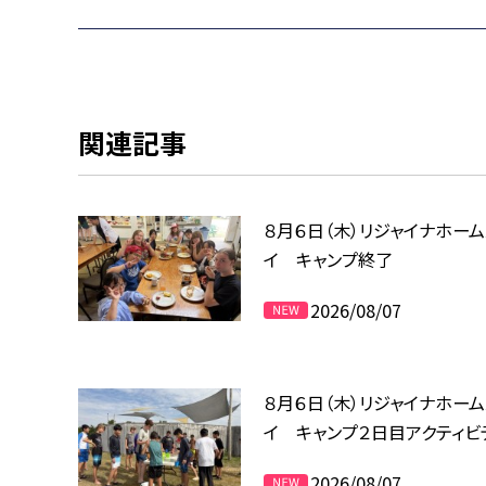
関連記事
８月６日（木）リジャイナホー
イ キャンプ終了
2026/08/07
８月６日（木）リジャイナホー
イ キャンプ２日目アクティビ
2026/08/07