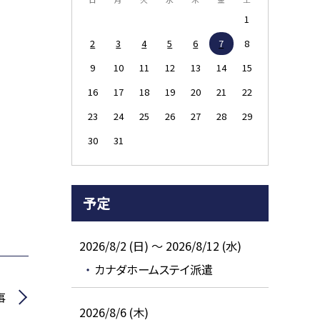
1
2
3
4
5
6
7
8
9
10
11
12
13
14
15
16
17
18
19
20
21
22
23
24
25
26
27
28
29
30
31
予定
2026/8/2 (日) ～ 2026/8/12 (水)
カナダホームステイ派遣
事
2026/8/6 (木)