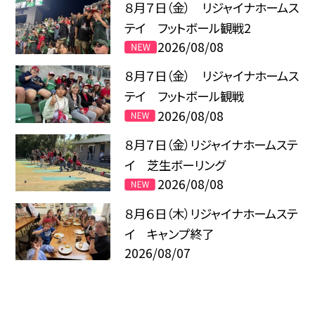
８月７日（金） リジャイナホームス
テイ フットボール観戦2
2026/08/08
８月７日（金） リジャイナホームス
テイ フットボール観戦
2026/08/08
８月７日（金）リジャイナホームステ
イ 芝生ボーリング
2026/08/08
８月６日（木）リジャイナホームステ
イ キャンプ終了
2026/08/07