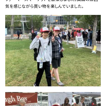
気を感じながら買い物を楽しんでいました。