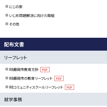
にじの家
いじめ問題解決に向けた取組
その他
配布文書
リーフレット
R8藤岡市教育方針
PDF
R8藤岡市の教育リーフレット
PDF
R8コミュニティスクールリーフレット
PDF
就学事務