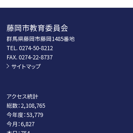
藤岡市教育委員会
群馬県藤岡市藤岡1485番地
TEL.
0274-50-8212
FAX. 0274-22-8737
サイトマップ
アクセス統計
総数：
2,108,765
今年度：
53,779
今月：
6,827
本日：
754