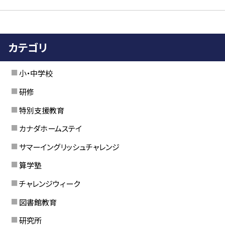
カテゴリ
小・中学校
研修
特別支援教育
カナダホームステイ
サマーイングリッシュチャレンジ
算学塾
チャレンジウィーク
図書館教育
研究所