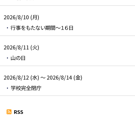
2026/8/10 (月)
行事をもたない期間～１６日
2026/8/11 (火)
山の日
2026/8/12 (水) ～ 2026/8/14 (金)
学校完全閉庁
RSS