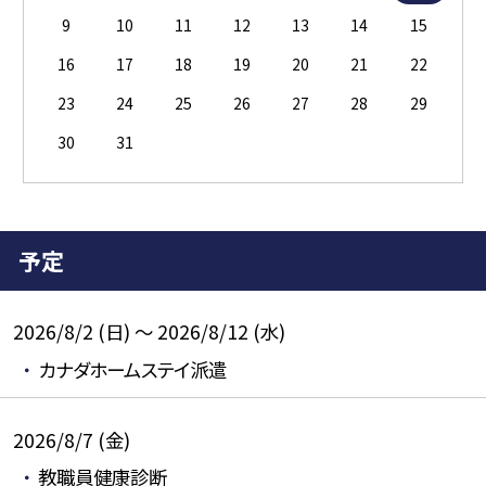
9
10
11
12
13
14
15
16
17
18
19
20
21
22
23
24
25
26
27
28
29
30
31
予定
2026/8/2 (日) ～ 2026/8/12 (水)
カナダホームステイ派遣
2026/8/7 (金)
教職員健康診断