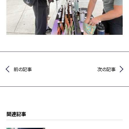
前の記事
次の記事
関連記事