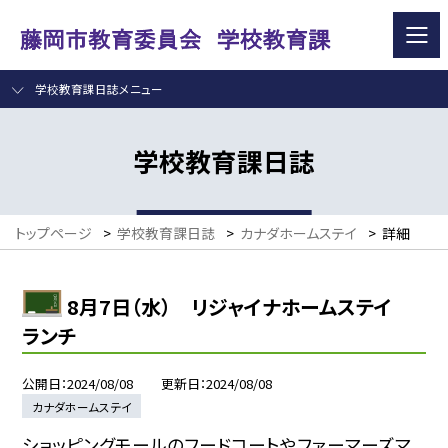
学校教育課日誌メニュー
学校教育課日誌
トップページ
>
学校教育課日誌
>
カナダホームステイ
>
詳細
8月7日（水） リジャイナホームステイ
ランチ
公開日
2024/08/08
更新日
2024/08/08
カナダホームステイ
ショッピングモールのフードコートやファーマーズマ