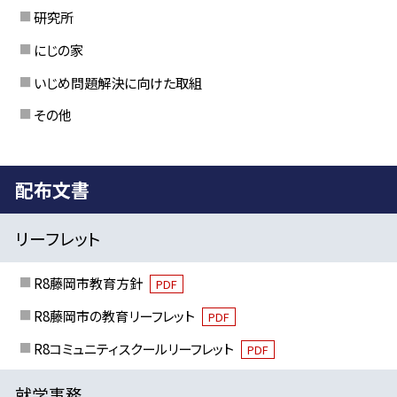
研究所
にじの家
いじめ問題解決に向けた取組
その他
配布文書
リーフレット
R8藤岡市教育方針
PDF
R8藤岡市の教育リーフレット
PDF
R8コミュニティスクールリーフレット
PDF
就学事務