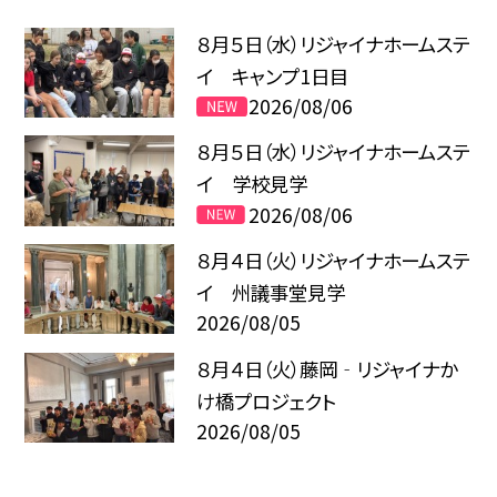
８月５日（水）リジャイナホームステ
イ キャンプ1日目
2026/08/06
８月５日（水）リジャイナホームステ
イ 学校見学
2026/08/06
８月４日（火）リジャイナホームステ
イ 州議事堂見学
2026/08/05
８月４日（火）藤岡‐リジャイナか
け橋プロジェクト
2026/08/05