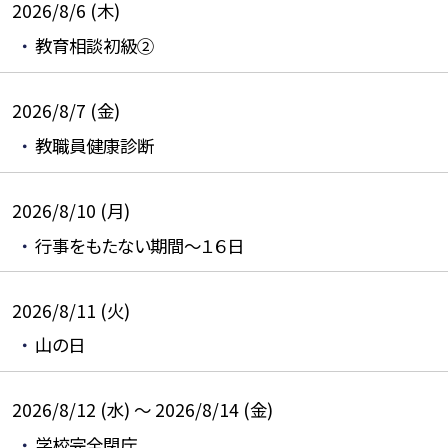
2026/8/6 (木)
教育相談初級②
2026/8/7 (金)
教職員健康診断
2026/8/10 (月)
行事をもたない期間～１６日
2026/8/11 (火)
山の日
2026/8/12 (水) ～ 2026/8/14 (金)
学校完全閉庁