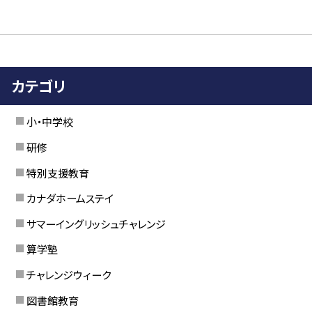
カテゴリ
小・中学校
研修
特別支援教育
カナダホームステイ
サマーイングリッシュチャレンジ
算学塾
チャレンジウィーク
図書館教育