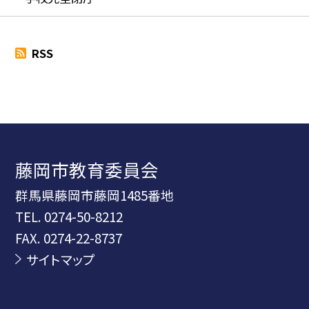
RSS
藤岡市教育委員会
群馬県藤岡市藤岡1485番地
TEL.
0274-50-8212
FAX. 0274-22-8737
サイトマップ