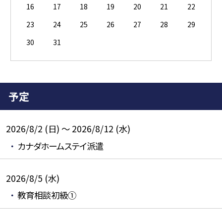
16
17
18
19
20
21
22
23
24
25
26
27
28
29
30
31
予定
2026/8/2 (日) ～ 2026/8/12 (水)
カナダホームステイ派遣
2026/8/5 (水)
教育相談初級①