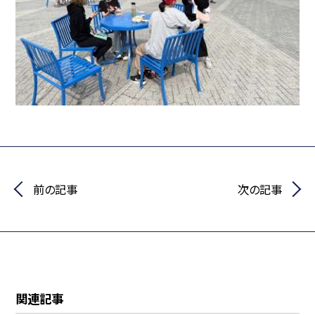
前の記事
次の記事
関連記事