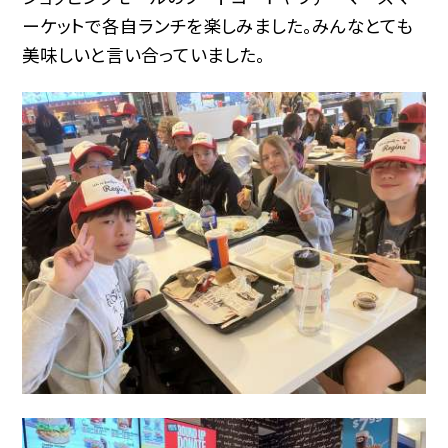
ーケットで各自ランチを楽しみました。みんなとても
美味しいと言い合っていました。