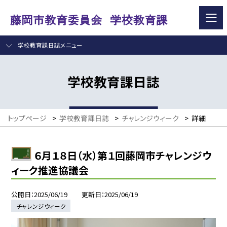
学校教育課日誌メニュー
学校教育課日誌
トップページ
>
学校教育課日誌
>
チャレンジウィーク
>
詳細
６月１８日（水）第１回藤岡市チャレンジウ
ィーク推進協議会
公開日
2025/06/19
更新日
2025/06/19
チャレンジウィーク