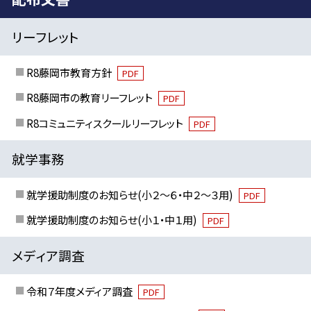
リーフレット
R8藤岡市教育方針
PDF
R8藤岡市の教育リーフレット
PDF
R8コミュニティスクールリーフレット
PDF
就学事務
就学援助制度のお知らせ(小２～６・中２～３用)
PDF
就学援助制度のお知らせ(小１・中１用)
PDF
メディア調査
令和７年度メディア調査
PDF