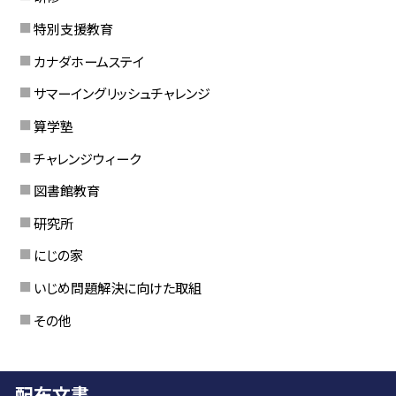
特別支援教育
カナダホームステイ
サマーイングリッシュチャレンジ
算学塾
チャレンジウィーク
図書館教育
研究所
にじの家
いじめ問題解決に向けた取組
その他
配布文書