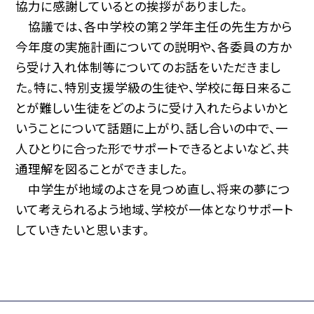
協力に感謝しているとの挨拶がありました。
協議では、各中学校の第２学年主任の先生方から
今年度の実施計画についての説明や、各委員の方か
ら受け入れ体制等についてのお話をいただきまし
た。特に、特別支援学級の生徒や、学校に毎日来るこ
とが難しい生徒をどのように受け入れたらよいかと
いうことについて話題に上がり、話し合いの中で、一
人ひとりに合った形でサポートできるとよいなど、共
通理解を図ることができました。
中学生が地域のよさを見つめ直し、将来の夢につ
いて考えられるよう地域、学校が一体となりサポート
していきたいと思います。