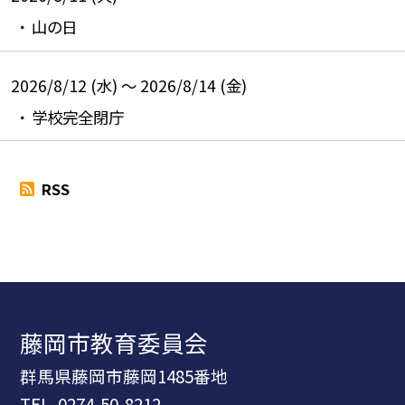
山の日
2026/8/12 (水) ～ 2026/8/14 (金)
学校完全閉庁
RSS
藤岡市教育委員会
群馬県藤岡市藤岡1485番地
TEL.
0274-50-8212