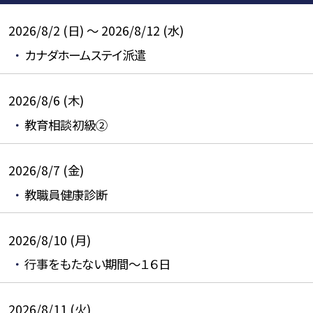
2026/8/2 (日) ～ 2026/8/12 (水)
カナダホームステイ派遣
2026/8/6 (木)
教育相談初級②
2026/8/7 (金)
教職員健康診断
2026/8/10 (月)
行事をもたない期間～１６日
2026/8/11 (火)