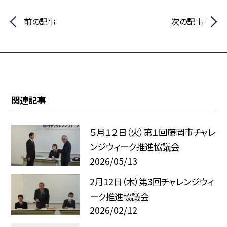
前の記事
次の記事
関連記事
５月１２日（火）第１回藤岡市チャレ
ンジウィーク推進協議会
2026/05/13
2月12日（木）第3回チャレンジウィ
ーク推進協議会
2026/02/12