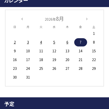
カレンダー
8月
2026年
日
月
火
水
木
金
土
1
2
3
4
5
6
7
8
9
10
11
12
13
14
15
16
17
18
19
20
21
22
23
24
25
26
27
28
29
30
31
予定