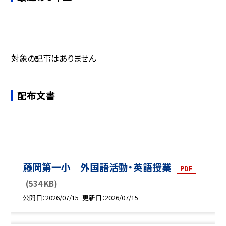
対象の記事はありません
配布文書
藤岡第一小 外国語活動・英語授業
PDF
(534 KB)
公開日
2026/07/15
更新日
2026/07/15