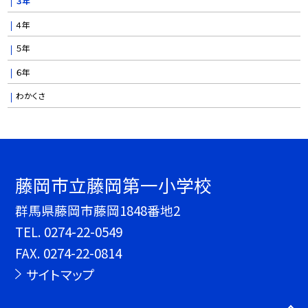
３年
４年
５年
６年
わかくさ
藤岡市立藤岡第一小学校
群馬県藤岡市藤岡1848番地2
TEL.
0274-22-0549
FAX. 0274-22-0814
サイトマップ