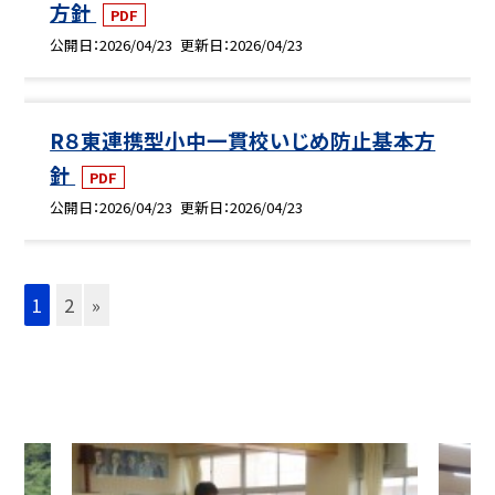
方針
PDF
公開日
2026/04/23
更新日
2026/04/23
R８東連携型小中一貫校いじめ防止基本方
針
PDF
公開日
2026/04/23
更新日
2026/04/23
1
2
»