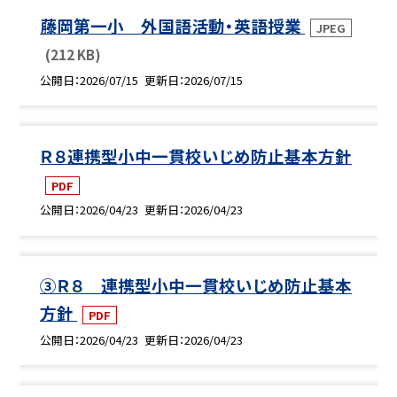
藤岡第一小 外国語活動・英語授業
JPEG
(212 KB)
公開日
2026/07/15
更新日
2026/07/15
Ｒ８連携型小中一貫校いじめ防止基本方針
PDF
公開日
2026/04/23
更新日
2026/04/23
③Ｒ８ 連携型小中一貫校いじめ防止基本
方針
PDF
公開日
2026/04/23
更新日
2026/04/23