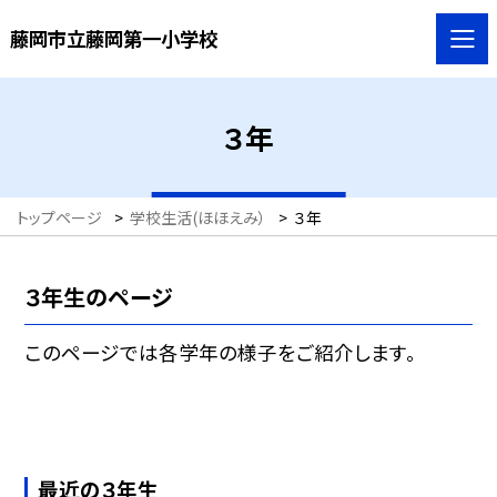
藤岡市立藤岡第一小学校
３年
トップページ
>
学校生活(ほほえみ）
>
３年
３年生のページ
このページでは各学年の様子をご紹介します。
最近の３年生