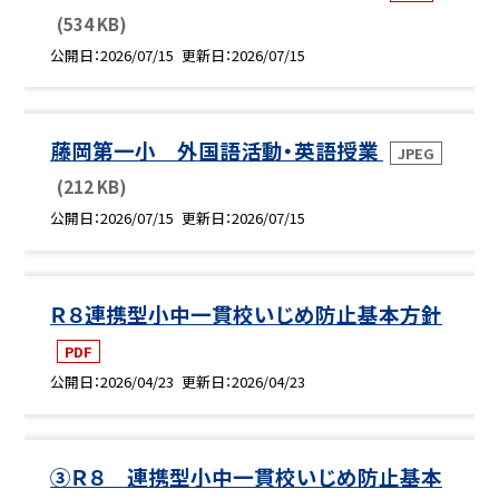
(534 KB)
公開日
2026/07/15
更新日
2026/07/15
藤岡第一小 外国語活動・英語授業
JPEG
(212 KB)
公開日
2026/07/15
更新日
2026/07/15
Ｒ８連携型小中一貫校いじめ防止基本方針
PDF
公開日
2026/04/23
更新日
2026/04/23
③Ｒ８ 連携型小中一貫校いじめ防止基本