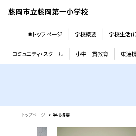
藤岡市立藤岡第一小学校
トップページ
学校概要
学校生活(
コミュニティ・スクール
小中一貫教育
東連
トップページ
>
学校概要