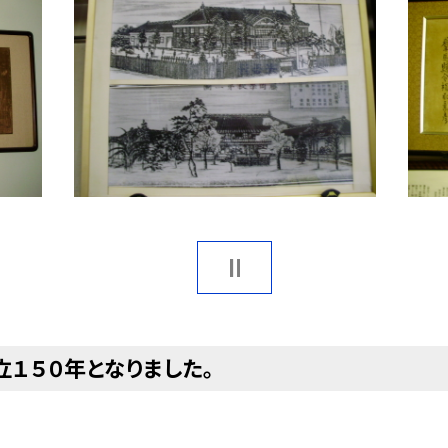
１５０年となりました。