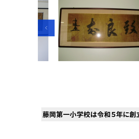
藤岡第一小学校は令和５年に創立