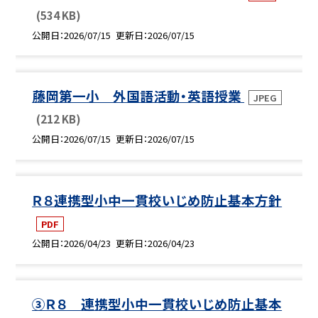
(534 KB)
公開日
2026/07/15
更新日
2026/07/15
藤岡第一小 外国語活動・英語授業
JPEG
(212 KB)
公開日
2026/07/15
更新日
2026/07/15
Ｒ８連携型小中一貫校いじめ防止基本方針
PDF
公開日
2026/04/23
更新日
2026/04/23
③Ｒ８ 連携型小中一貫校いじめ防止基本