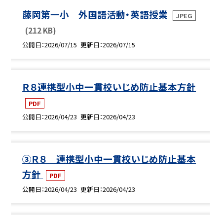
藤岡第一小 外国語活動・英語授業
JPEG
(212 KB)
公開日
2026/07/15
更新日
2026/07/15
Ｒ８連携型小中一貫校いじめ防止基本方針
PDF
公開日
2026/04/23
更新日
2026/04/23
③Ｒ８ 連携型小中一貫校いじめ防止基本
方針
PDF
公開日
2026/04/23
更新日
2026/04/23