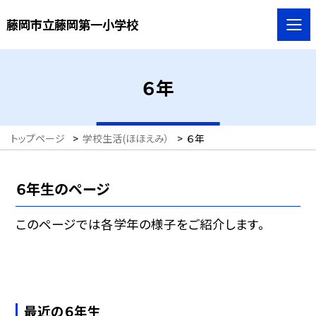
藤岡市立藤岡第一小学校
６年
トップページ
>
学校生活(ほほえみ）
>
６年
６年生のページ
このページでは各学年の様子をご紹介します。
最近の６年生