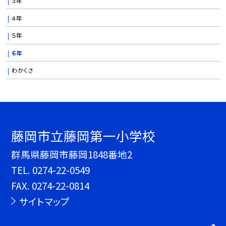
３年
４年
５年
６年
わかくさ
藤岡市立藤岡第一小学校
群馬県藤岡市藤岡1848番地2
TEL.
0274-22-0549
FAX. 0274-22-0814
サイトマップ