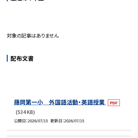
対象の記事はありません
配布文書
藤岡第一小 外国語活動・英語授業
PDF
(534 KB)
公開日
2026/07/15
更新日
2026/07/15