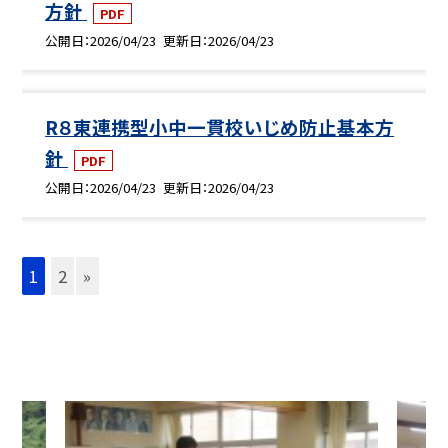
方針
PDF
公開日
2026/04/23
更新日
2026/04/23
R８東連携型小中一貫校いじめ防止基本方
針
PDF
公開日
2026/04/23
更新日
2026/04/23
1
2
»