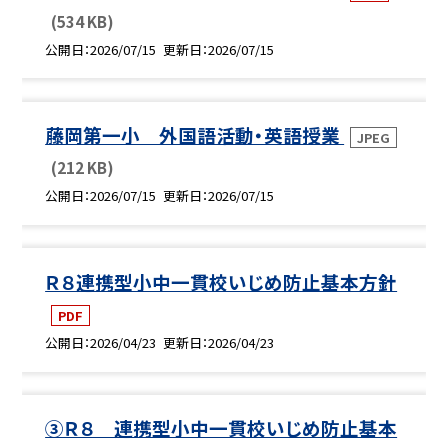
(534 KB)
公開日
2026/07/15
更新日
2026/07/15
藤岡第一小 外国語活動・英語授業
JPEG
(212 KB)
公開日
2026/07/15
更新日
2026/07/15
Ｒ８連携型小中一貫校いじめ防止基本方針
PDF
公開日
2026/04/23
更新日
2026/04/23
③Ｒ８ 連携型小中一貫校いじめ防止基本