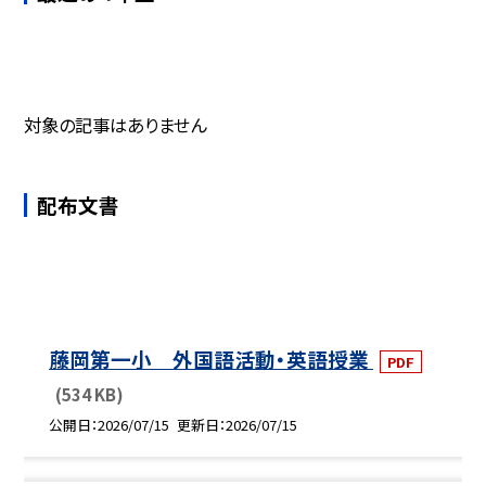
対象の記事はありません
配布文書
藤岡第一小 外国語活動・英語授業
PDF
(534 KB)
公開日
2026/07/15
更新日
2026/07/15