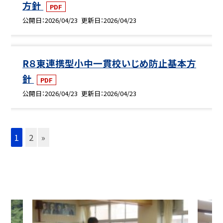
方針
PDF
公開日
2026/04/23
更新日
2026/04/23
R８東連携型小中一貫校いじめ防止基本方
針
PDF
公開日
2026/04/23
更新日
2026/04/23
1
2
»