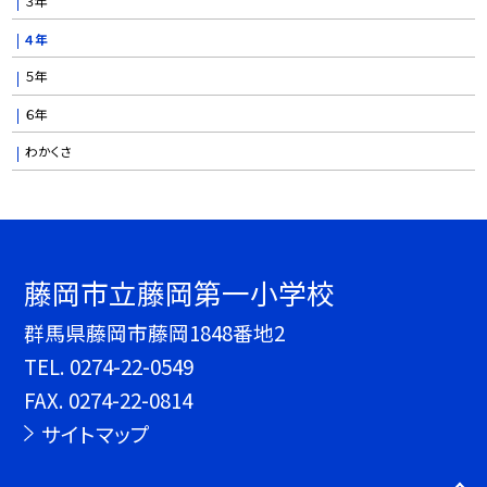
３年
４年
５年
６年
わかくさ
藤岡市立藤岡第一小学校
群馬県藤岡市藤岡1848番地2
TEL.
0274-22-0549
FAX. 0274-22-0814
サイトマップ