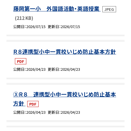
藤岡第一小 外国語活動・英語授業
JPEG
(212 KB)
公開日
2026/07/15
更新日
2026/07/15
Ｒ８連携型小中一貫校いじめ防止基本方針
PDF
公開日
2026/04/23
更新日
2026/04/23
③Ｒ８ 連携型小中一貫校いじめ防止基本
方針
PDF
公開日
2026/04/23
更新日
2026/04/23