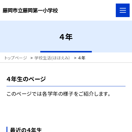
藤岡市立藤岡第一小学校
４年
トップページ
>
学校生活(ほほえみ）
>
４年
４年生のページ
このページでは各学年の様子をご紹介します。
最近の４年生