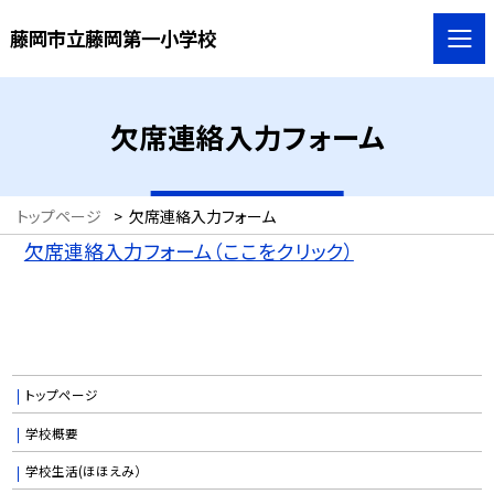
藤岡市立藤岡第一小学校
欠席連絡入力フォーム
トップページ
>
欠席連絡入力フォーム
欠席連絡入力フォーム（ここをクリック）
トップページ
学校概要
学校生活(ほほえみ）