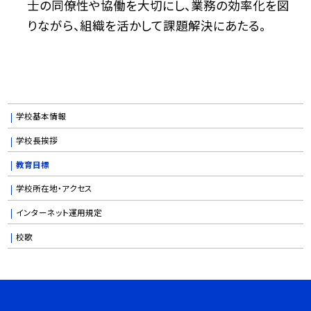
士の同僚性や協働を大切にし、業務の効率化を図
りながら、組織を活かして課題解決にあたる。
学校基本情報
学校長挨拶
教育目標
学校所在地・アクセス
インターネット運用規定
校歌