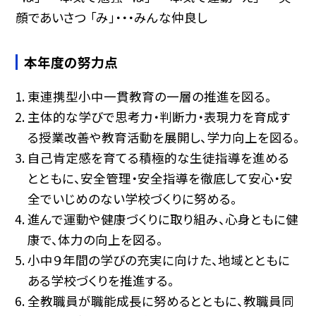
顔であいさつ 「み」・・・みんな仲良し
本年度の努力点
東連携型小中一貫教育の一層の推進を図る。
主体的な学びで思考力・判断力・表現力を育成す
る授業改善や教育活動を展開し、学力向上を図る。
自己肯定感を育てる積極的な生徒指導を進める
とともに、安全管理・安全指導を徹底して安心・安
全でいじめのない学校づくりに努める。
進んで運動や健康づくりに取り組み、心身ともに健
康で、体力の向上を図る。
小中９年間の学びの充実に向けた、地域とともに
ある学校づくりを推進する。
全教職員が職能成長に努めるとともに、教職員同