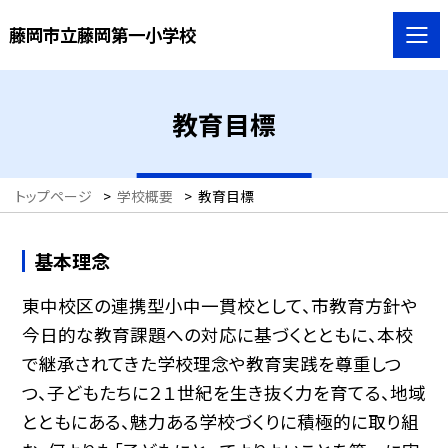
藤岡市立藤岡第一小学校
教育目標
トップページ
>
学校概要
>
教育目標
基本理念
東中校区の連携型小中一貫校として、市教育方針や
今日的な教育課題への対応に基づくとともに、本校
で継承されてきた学校理念や教育実践を尊重しつ
つ、子どもたちに２１世紀を生き抜く力を育てる、地域
とともにある、魅力ある学校づくりに積極的に取り組