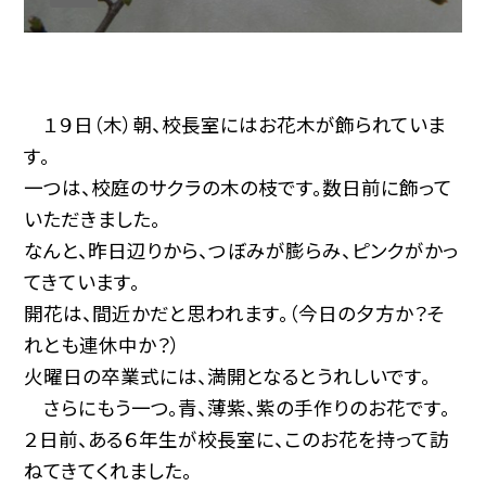
１９日（木）朝、校長室にはお花木が飾られていま
す。
一つは、校庭のサクラの木の枝です。数日前に飾って
いただきました。
なんと、昨日辺りから、つぼみが膨らみ、ピンクがかっ
てきています。
開花は、間近かだと思われます。（今日の夕方か？そ
れとも連休中か？）
火曜日の卒業式には、満開となるとうれしいです。
さらにもう一つ。青、薄紫、紫の手作りのお花です。
２日前、ある６年生が校長室に、このお花を持って訪
ねてきてくれました。