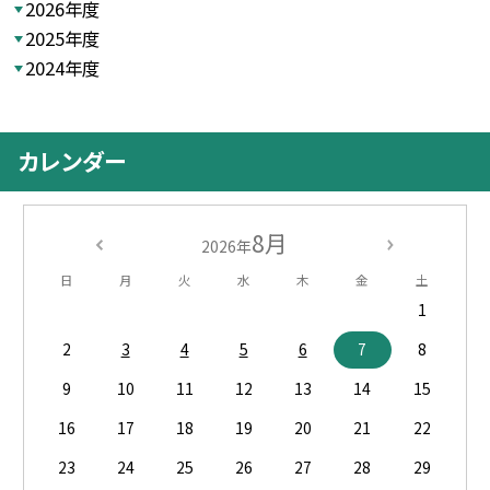
2026年度
2025年度
2024年度
カレンダー
8月
2026年
日
月
火
水
木
金
土
1
2
3
4
5
6
7
8
9
10
11
12
13
14
15
16
17
18
19
20
21
22
23
24
25
26
27
28
29