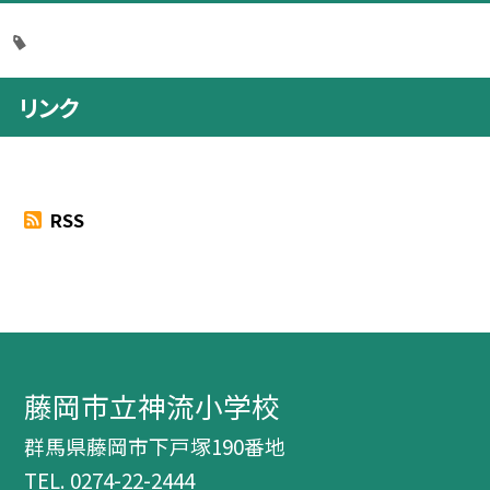
リンク
RSS
藤岡市立神流小学校
群馬県藤岡市下戸塚190番地
TEL.
0274-22-2444