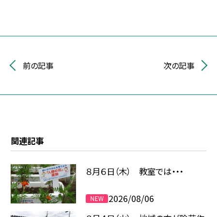
前の記事
次の記事
関連記事
８月６日（木） 教室では・・・
2026/08/06