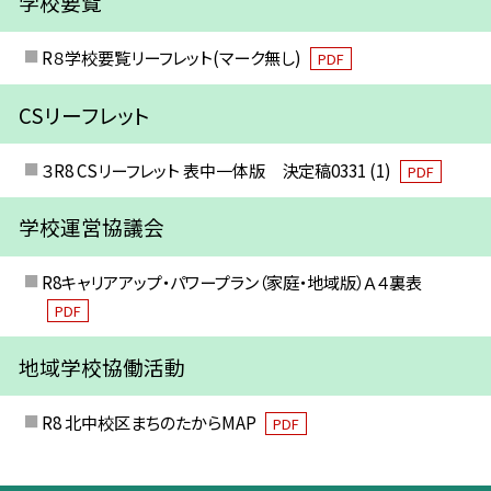
学校要覧
R８学校要覧リーフレット(マーク無し)
PDF
CSリーフレット
３R8 CSリーフレット 表中一体版 決定稿0331 (1)
PDF
学校運営協議会
R8キャリアアップ・パワープラン（家庭・地域版）Ａ４裏表
PDF
地域学校協働活動
R8 北中校区まちのたからMAP
PDF