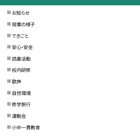
お知らせ
授業の様子
できごと
安心・安全
読書活動
校内研修
歌声
自然環境
修学旅行
運動会
小中一貫教育