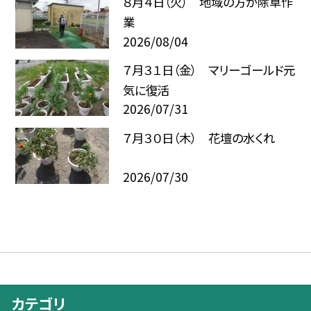
８月４日（火） 地域の方が除草作
業
2026/08/04
７月３１日（金） マリーゴールド元
気に復活
2026/07/31
７月３０日（木） 花壇の水くれ
2026/07/30
カテゴリ