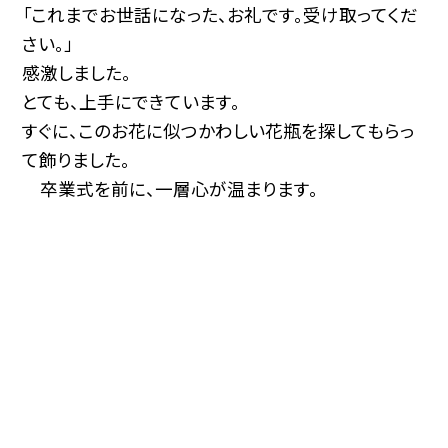
「これまでお世話になった、お礼です。受け取ってくだ
さい。」
感激しました。
とても、上手にできています。
すぐに、このお花に似つかわしい花瓶を探してもらっ
て飾りました。
卒業式を前に、一層心が温まります。