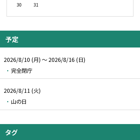
30
31
予定
2026/8/10 (月) ～ 2026/8/16 (日)
完全閉庁
2026/8/11 (火)
山の日
タグ