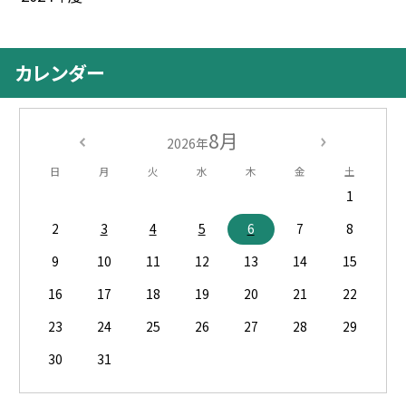
カレンダー
8月
2026年
日
月
火
水
木
金
土
1
2
3
4
5
6
7
8
9
10
11
12
13
14
15
16
17
18
19
20
21
22
23
24
25
26
27
28
29
30
31