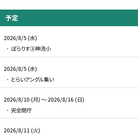
予定
2026/8/5 (水)
ぽらりす③神流小
2026/8/5 (水)
とらいアングル集い
2026/8/10 (月) ～ 2026/8/16 (日)
完全閉庁
2026/8/11 (火)