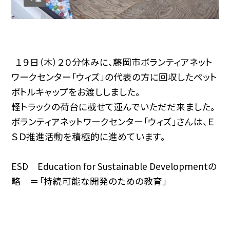
１９日（木）２０分休みに、藤岡市ボランティアネット
ワークセンター「ウィズ」の代表の方に回収したペット
ボトルキャップをお渡ししました。
軽トラックの荷台に載せて運んでいただだ来ました。
ボランティアネットワークセンター「ウィズ」さんは、Ｅ
ＳＤ推進活動を積極的に進めています。
ESD Education for Sustainable Developmentの
略 ＝「持続可能な開発のための教育」