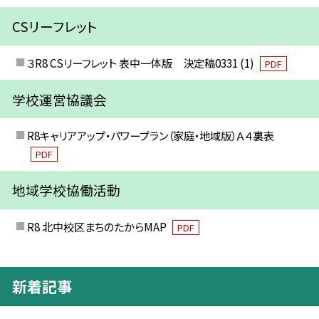
CSリーフレット
３R8 CSリーフレット 表中一体版 決定稿0331 (1)
PDF
学校運営協議会
R8キャリアアップ・パワープラン（家庭・地域版）Ａ４裏表
PDF
地域学校協働活動
R8 北中校区まちのたからMAP
PDF
新着記事