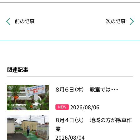
前の記事
次の記事
関連記事
８月６日（木） 教室では・・・
2026/08/06
８月４日（火） 地域の方が除草作
業
2026/08/04