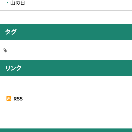
山の日
タグ
リンク
RSS