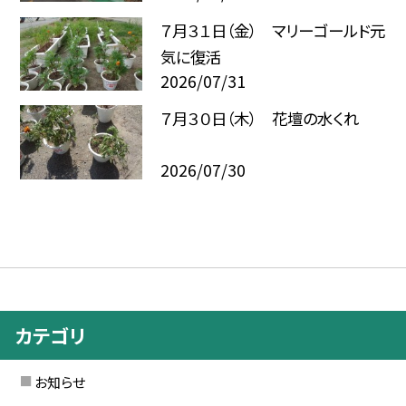
７月３１日（金） マリーゴールド元
気に復活
2026/07/31
７月３０日（木） 花壇の水くれ
2026/07/30
カテゴリ
お知らせ