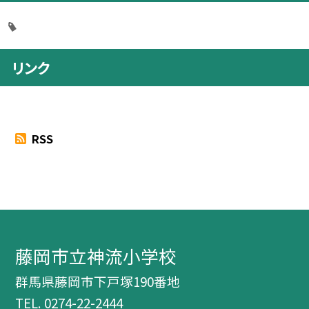
リンク
RSS
藤岡市立神流小学校
群馬県藤岡市下戸塚190番地
TEL.
0274-22-2444