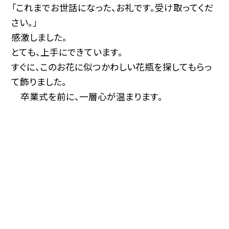
「これまでお世話になった、お礼です。受け取ってくだ
さい。」
感激しました。
とても、上手にできています。
すぐに、このお花に似つかわしい花瓶を探してもらっ
て飾りました。
卒業式を前に、一層心が温まります。