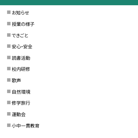
お知らせ
授業の様子
できごと
安心・安全
読書活動
校内研修
歌声
自然環境
修学旅行
運動会
小中一貫教育