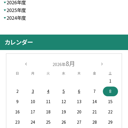
2026年度
2025年度
2024年度
カレンダー
8月
2026年
日
月
火
水
木
金
土
1
2
3
4
5
6
7
8
9
10
11
12
13
14
15
16
17
18
19
20
21
22
23
24
25
26
27
28
29