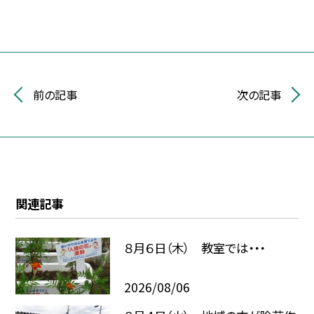
前の記事
次の記事
関連記事
８月６日（木） 教室では・・・
2026/08/06