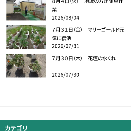
８月４日（火） 地域の方が除草作
業
2026/08/04
７月３１日（金） マリーゴールド元
気に復活
2026/07/31
７月３０日（木） 花壇の水くれ
2026/07/30
カテゴリ