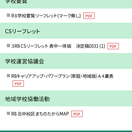
学校要覧
R８学校要覧リーフレット(マーク無し)
PDF
CSリーフレット
３R8 CSリーフレット 表中一体版 決定稿0331 (1)
PDF
学校運営協議会
R8キャリアアップ・パワープラン（家庭・地域版）Ａ４裏表
PDF
地域学校協働活動
R8 北中校区まちのたからMAP
PDF