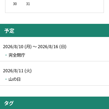
30
31
予定
2026/8/10 (月) ～ 2026/8/16 (日)
完全閉庁
2026/8/11 (火)
山の日
タグ