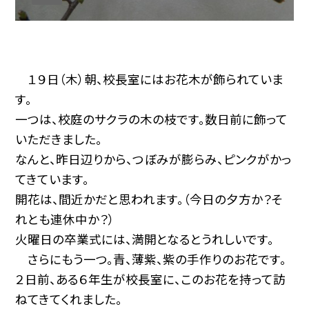
１９日（木）朝、校長室にはお花木が飾られていま
す。
一つは、校庭のサクラの木の枝です。数日前に飾って
いただきました。
なんと、昨日辺りから、つぼみが膨らみ、ピンクがかっ
てきています。
開花は、間近かだと思われます。（今日の夕方か？そ
れとも連休中か？）
火曜日の卒業式には、満開となるとうれしいです。
さらにもう一つ。青、薄紫、紫の手作りのお花です。
２日前、ある６年生が校長室に、このお花を持って訪
ねてきてくれました。