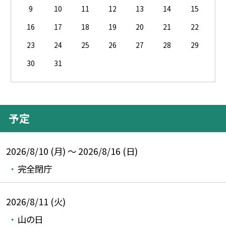
9
10
11
12
13
14
15
16
17
18
19
20
21
22
23
24
25
26
27
28
29
30
31
予定
2026/8/10 (月) ～ 2026/8/16 (日)
完全閉庁
2026/8/11 (火)
山の日