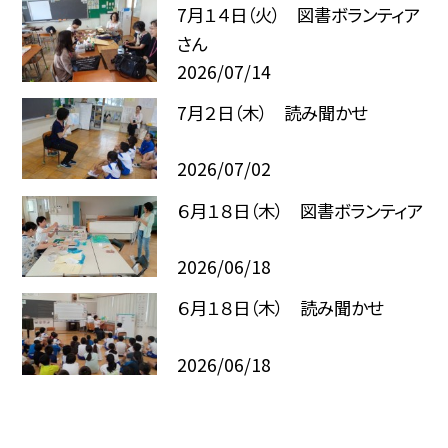
7月１４日（火） 図書ボランティア
さん
2026/07/14
7月２日（木） 読み聞かせ
2026/07/02
６月１８日（木） 図書ボランティア
2026/06/18
６月１８日（木） 読み聞かせ
2026/06/18