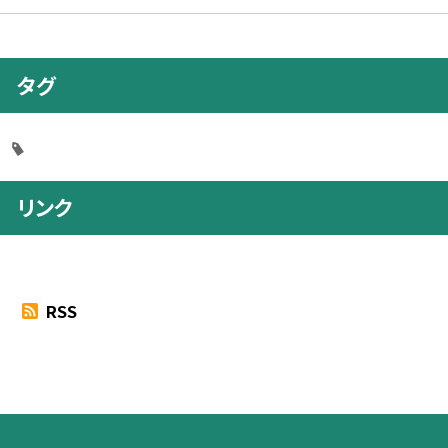
タグ
リンク
RSS