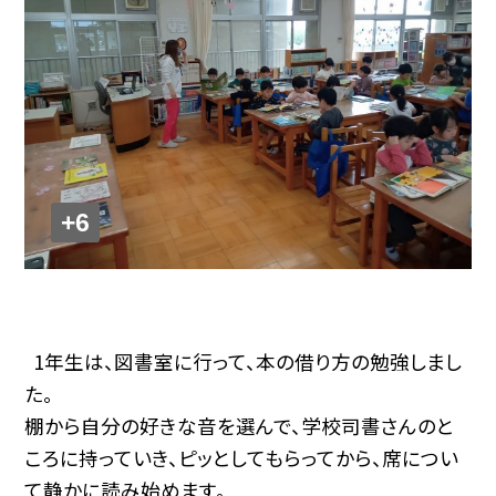
+6
1年生は、図書室に行って、本の借り方の勉強しまし
た。
棚から自分の好きな音を選んで、学校司書さんのと
ころに持っていき、ピッとしてもらってから、席につい
て静かに読み始めます。