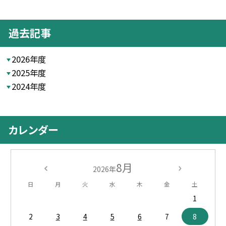
過去記事
2026年度
2025年度
2024年度
カレンダー
8月
2026年
日
月
火
水
木
金
土
1
2
3
4
5
6
7
8