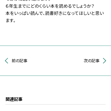
６年生までにどのくらい本を読めるでしょうか？
本をいっぱい読んで、読書好きになってほしいと思い
ます。
前の記事
次の記事
関連記事