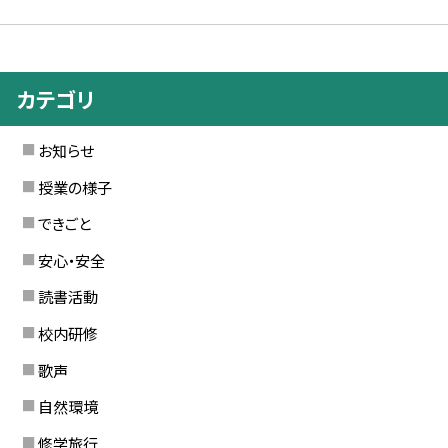
カテゴリ
お知らせ
授業の様子
できごと
安心・安全
読書活動
校内研修
歌声
自然環境
修学旅行