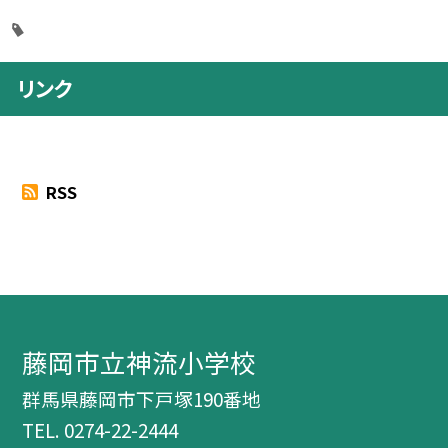
リンク
RSS
藤岡市立神流小学校
群馬県藤岡市下戸塚190番地
TEL.
0274-22-2444