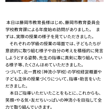
本日は藤岡市教育長様はじめ、藤岡市教育委員会
学校教育課による年度始め訪問がありました。 ま
ずは、実際の授業の様子を見ていただきました。
それぞれの学級の授業の場面では、子どもたちが
意欲的に取り組む様子や自分の考えを積極的に発言
しようとする姿勢、先生の指導に真剣に取り組んでい
る様子等、たくさんほめていただきました。
つづいて、北一貫校（神流小学校）の学校経営概要や
子ども主体の授業づくりについて、指導・助言をいた
だきました。
本日ご指導いただいたことをもとに、これからも、
笑顔・やる気・友だちいっぱいの神流小を目指して全
力で取り組んでいきます。