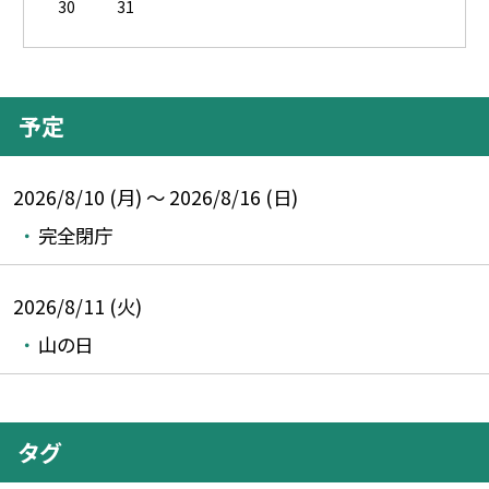
30
31
予定
2026/8/10 (月) ～ 2026/8/16 (日)
完全閉庁
2026/8/11 (火)
山の日
タグ