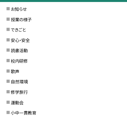
お知らせ
授業の様子
できごと
安心・安全
読書活動
校内研修
歌声
自然環境
修学旅行
運動会
小中一貫教育