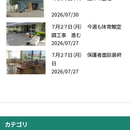
2026/07/30
７月２７日（月） 今週も体育館空
調工事 進む
2026/07/27
７月２７日（月） 保護者面談最終
日
2026/07/27
カテゴリ