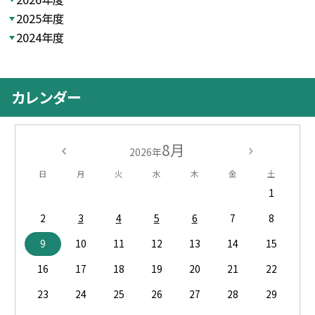
2025年度
2024年度
カレンダー
8月
2026年
日
月
火
水
木
金
土
1
2
3
4
5
6
7
8
9
10
11
12
13
14
15
16
17
18
19
20
21
22
23
24
25
26
27
28
29