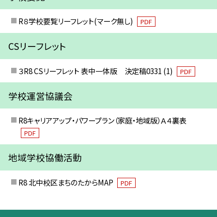
R８学校要覧リーフレット(マーク無し)
PDF
CSリーフレット
３R8 CSリーフレット 表中一体版 決定稿0331 (1)
PDF
学校運営協議会
R8キャリアアップ・パワープラン（家庭・地域版）Ａ４裏表
PDF
地域学校協働活動
R8 北中校区まちのたからMAP
PDF