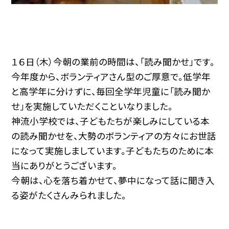
１６日（木）今朝の業前の時間は、「読み聞かせ」です。
今年度から、ボランティアさん型のご厚意で。低学年
と高学年に分けずに、毎回全学年児童に「読み聞か
せ」を実施していただくこといなりました。
神流小学校では、子どもたちが楽しみにしている本
の読み聞かせを、大勢のボランティアの方々にお世話
になって実施しましています。子どもたちのために本
当にありがとうございます。
今朝は、心を落ち着かせて、夢中になって話に聞き入
る姿がたくさんみられました。