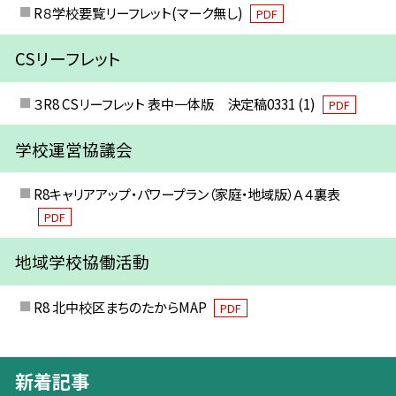
R８学校要覧リーフレット(マーク無し)
PDF
CSリーフレット
３R8 CSリーフレット 表中一体版 決定稿0331 (1)
PDF
学校運営協議会
R8キャリアアップ・パワープラン（家庭・地域版）Ａ４裏表
PDF
地域学校協働活動
R8 北中校区まちのたからMAP
PDF
新着記事