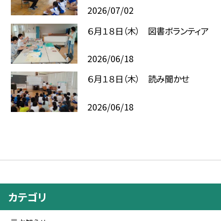
2026/07/02
６月１８日（木） 図書ボランティア
2026/06/18
６月１８日（木） 読み聞かせ
2026/06/18
カテゴリ