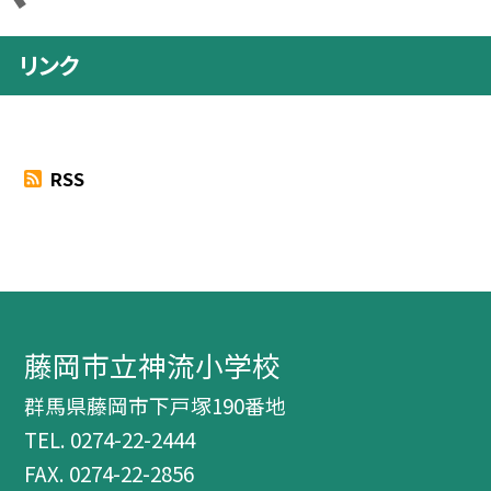
リンク
RSS
藤岡市立神流小学校
群馬県藤岡市下戸塚190番地
TEL.
0274-22-2444
FAX. 0274-22-2856