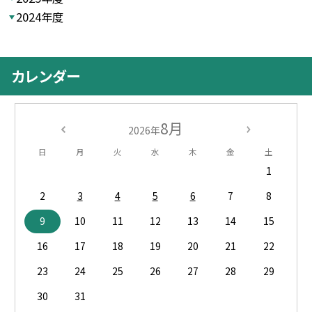
2024年度
カレンダー
8月
2026年
日
月
火
水
木
金
土
1
2
3
4
5
6
7
8
9
10
11
12
13
14
15
16
17
18
19
20
21
22
23
24
25
26
27
28
29
30
31