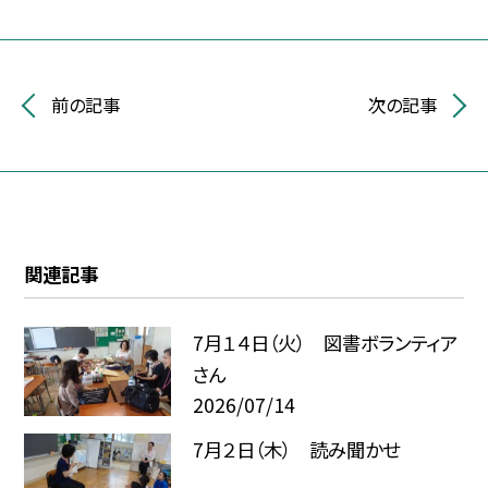
前の記事
次の記事
関連記事
7月１４日（火） 図書ボランティア
さん
2026/07/14
7月２日（木） 読み聞かせ