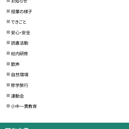
お知らせ
授業の様子
できごと
安心・安全
読書活動
校内研修
歌声
自然環境
修学旅行
運動会
小中一貫教育