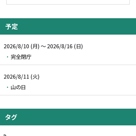
予定
2026/8/10 (月) ～ 2026/8/16 (日)
完全閉庁
2026/8/11 (火)
山の日
タグ