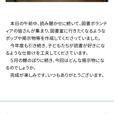
本日の午前中、読み聞かせに続いて、図書ボランテ
ィアの皆さんが集まり、図書室に行きたくなるような
ポップや掲示物等を作成してくださっていました。
今年度も引き続き、子どもたちが読書が好きにな
るような仕掛けを工夫してくださています。
５月の鯉のぼりに続き、今回はどんな掲示物にな
るのでしょうか。
完成が楽しみです。いつもありがとうございます。