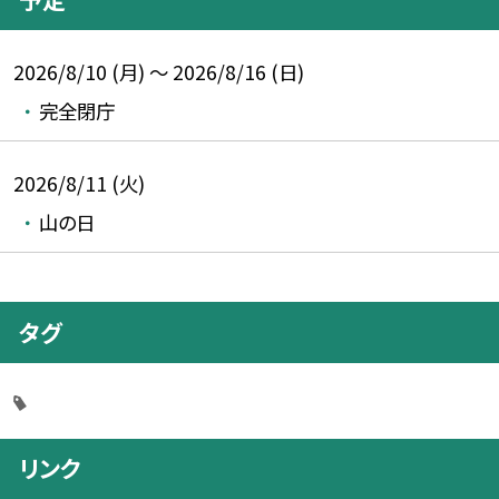
2026/8/10 (月) ～ 2026/8/16 (日)
完全閉庁
2026/8/11 (火)
山の日
タグ
リンク