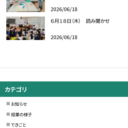
2026/06/18
６月１８日（木） 読み聞かせ
2026/06/18
カテゴリ
お知らせ
授業の様子
できごと