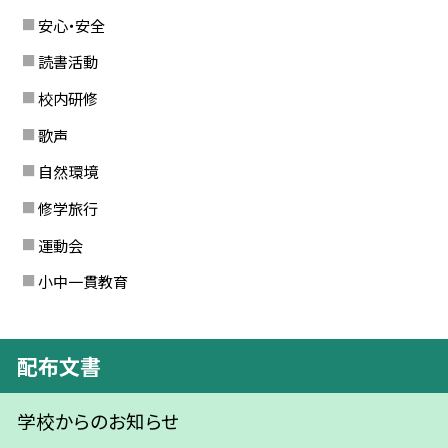
安心・安全
読書活動
校内研修
歌声
自然環境
修学旅行
運動会
小中一貫教育
配布文書
学校からのお知らせ