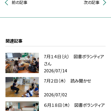
前の記事
次の記事
関連記事
7月１４日（火） 図書ボランティア
さん
2026/07/14
7月２日（木） 読み聞かせ
2026/07/02
６月１８日（木） 図書ボランティア