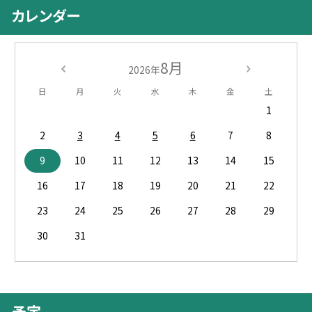
カレンダー
8月
2026年
日
月
火
水
木
金
土
1
2
3
4
5
6
7
8
9
10
11
12
13
14
15
16
17
18
19
20
21
22
23
24
25
26
27
28
29
30
31
予定