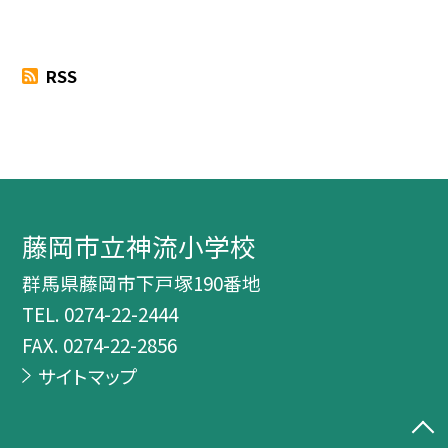
RSS
藤岡市立神流小学校
群馬県藤岡市下戸塚190番地
TEL.
0274-22-2444
FAX. 0274-22-2856
サイトマップ